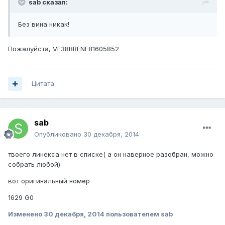
sab сказал:
Без вина никак!
Пожалуйста, VF38BRFNF81605852
Цитата
sab
Опубликовано
30 декабря, 2014
твоего линекса нет в списке( а он наверное разобран, можно
собрать любой)
вот оригинальный номер
1629 G0
Изменено
30 декабря, 2014
пользователем sab