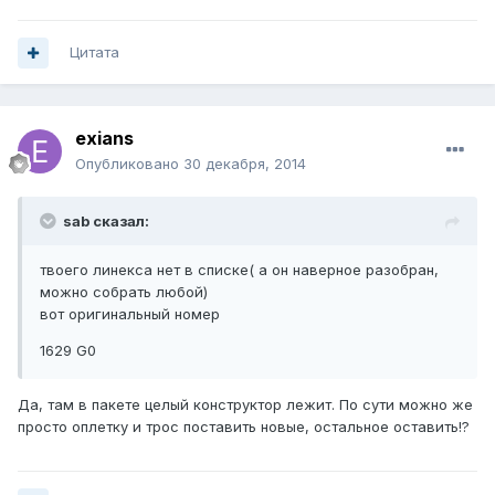
Цитата
exians
Опубликовано
30 декабря, 2014
sab сказал:
твоего линекса нет в списке( а он наверное разобран,
можно собрать любой)
вот оригинальный номер
1629 G0
Да, там в пакете целый конструктор лежит. По сути можно же
просто оплетку и трос поставить новые, остальное оставить!?