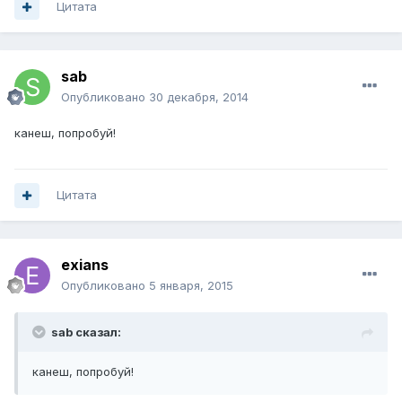
Цитата
sab
Опубликовано
30 декабря, 2014
канеш, попробуй!
Цитата
exians
Опубликовано
5 января, 2015
sab сказал:
канеш, попробуй!