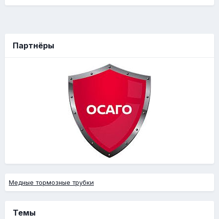
Партнёры
Медные тормозные трубки
Темы