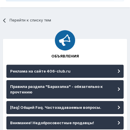
Перейти к списку тем
ОБЪЯВЛЕНИЯ
Реклама на сайте 406-club.ru
Правила раздела "Барахолка" - обязательно к
прочтению
[faq] Общий Faq. Частозадаваемые вопросы.
Внимание! Недобросовестные продавцы!