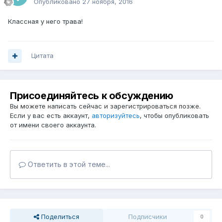
Опубликовано
27 ноября, 2016
Классная у него трава!
Цитата
Присоединяйтесь к обсуждению
Вы можете написать сейчас и зарегистрироваться позже.
Если у вас есть аккаунт,
авторизуйтесь
, чтобы опубликовать
от имени своего аккаунта.
Ответить в этой теме...
Поделиться
Подписчики
0