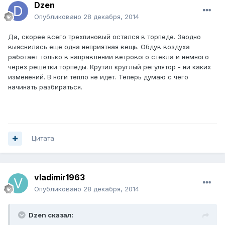
Dzen
Опубликовано
28 декабря, 2014
Да, скорее всего трехпиновый остался в торпеде. Заодно
выяснилась еще одна неприятная вещь. Обдув воздуха
работает только в направлении ветрового стекла и немного
через решетки торпеды. Крутил круглый регулятор - ни каких
изменений. В ноги тепло не идет. Теперь думаю с чего
начинать разбираться.
Цитата
vladimir1963
Опубликовано
28 декабря, 2014
Dzen сказал: