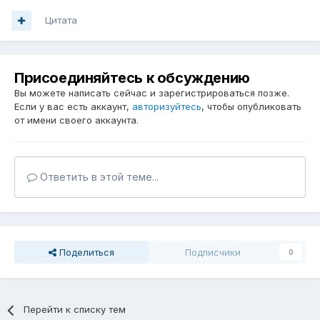
Цитата
Присоединяйтесь к обсуждению
Вы можете написать сейчас и зарегистрироваться позже.
Если у вас есть аккаунт,
авторизуйтесь
, чтобы опубликовать
от имени своего аккаунта.
Ответить в этой теме...
Поделиться
Подписчики
0
Перейти к списку тем