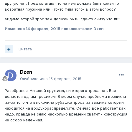
другую нет. Предполагаю что на нем должна быть какая то
возратная пружина или что-то типа того- в этом вопрос?
видимо второй трос там должен быть, где-то снизу что ли?
Изменено
14 февраля, 2015
пользователем Dzen
Цитата
Dzen
Опубликовано
15 февраля, 2015
Разобрался. Никакой пружины, ни второго троса нет. Все
делается одним тросиком. В моем случае проблема возникла
из-за того что выскочила рубашка троса из зажима который
находится на воздухораспределите. Сейчас все работает как
надо, правда не знаю насколько времени хватит - конструкция
не особо надежная.