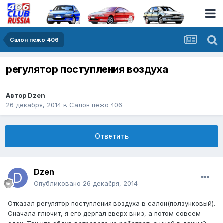
Салон пежо 406
регулятор поступления воздуха
Автор
Dzen
26 декабря, 2014
в
Салон пежо 406
Ответить
Dzen
Опубликовано
26 декабря, 2014
Отказал регулятор поступления воздуха в салон(ползунковый).
Сначала глючит, я его дергал вверх вниз, а потом совсем