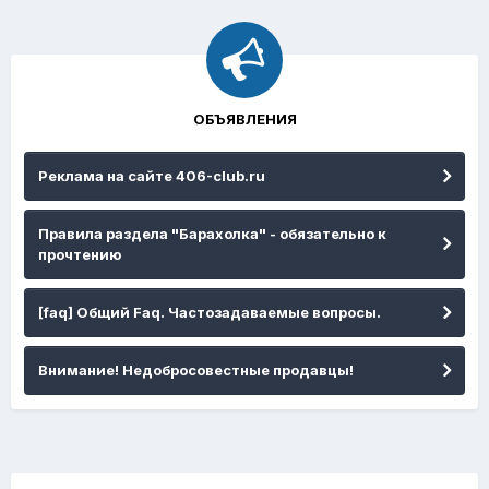
ОБЪЯВЛЕНИЯ
Реклама на сайте 406-club.ru
Правила раздела "Барахолка" - обязательно к
прочтению
[faq] Общий Faq. Частозадаваемые вопросы.
Внимание! Недобросовестные продавцы!