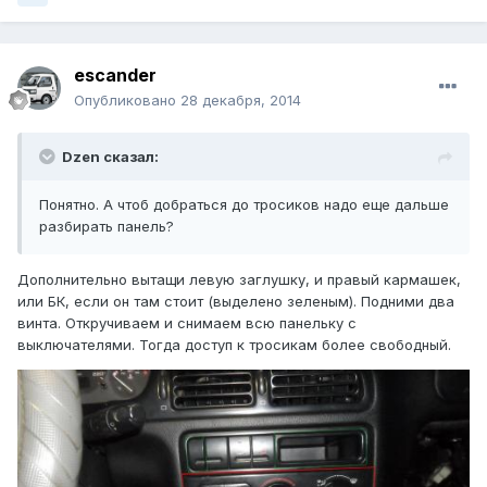
escander
Опубликовано
28 декабря, 2014
Dzen сказал:
Понятно. А чтоб добраться до тросиков надо еще дальше
разбирать панель?
Дополнительно вытащи левую заглушку, и правый кармашек,
или БК, если он там стоит (выделено зеленым). Подними два
винта. Откручиваем и снимаем всю панельку с
выключателями. Тогда доступ к тросикам более свободный.