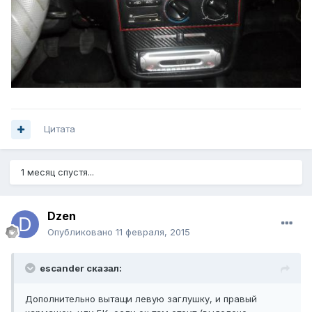
Цитата
1 месяц спустя...
Dzen
Опубликовано
11 февраля, 2015
escander сказал:
Дополнительно вытащи левую заглушку, и правый