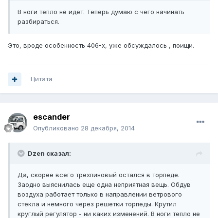
В ноги тепло не идет. Теперь думаю с чего начинать
разбираться.
Это, вроде особенность 406-х, уже обсуждалось , поищи.
Цитата
escander
Опубликовано
28 декабря, 2014
Dzen сказал:
Да, скорее всего трехпиновый остался в торпеде.
Заодно выяснилась еще одна неприятная вещь. Обдув
воздуха работает только в направлении ветрового
стекла и немного через решетки торпеды. Крутил
круглый регулятор - ни каких изменений. В ноги тепло не