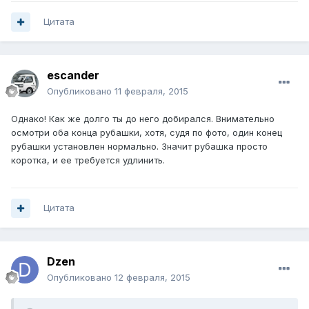
Цитата
escander
Опубликовано
11 февраля, 2015
Однако! Как же долго ты до него добирался. Внимательно
осмотри оба конца рубашки, хотя, судя по фото, один конец
рубашки установлен нормально. Значит рубашка просто
коротка, и ее требуется удлинить.
Цитата
Dzen
Опубликовано
12 февраля, 2015