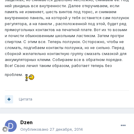
ней увидишь все внутренности. Далее откручиваем, если
память не изменяет, шесть винтов под торкс, и снимаем
внутреннюю панель, на которой у тебя останется сам ползунок
регулятора, а на панели , расположенной под этой, будет ряд
прямоугольных контактов на печатной плате. Вот их то возьми
и почисти обыкновенным школьным ластиком. Затем протри
спиртом. С этим все. Теперь ползунок. Осторожно, чтобы не
сломать, подгибаем контакты ползунка, но не сильно. Перед
сборкой желательно контактную группу смазать смазкой для
аккумуляторных клемм. Собираем все в обратном порядке.
Все! Свою лечил таким образом, работает теперь без
проблем.
Цитата
Dzen
Опубликовано
27 декабря, 2014