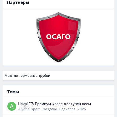
Партнёры
Медные тормозные трубки
Темы
Haval F7: Премиум-класс доступен всем
0
AlyonaExpert
· Создано
7 декабря, 2025