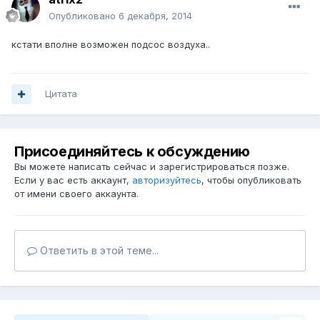
Опубликовано
6 декабря, 2014
кстати вполне возможен подсос воздуха..
Цитата
Присоединяйтесь к обсуждению
Вы можете написать сейчас и зарегистрироваться позже.
Если у вас есть аккаунт,
авторизуйтесь
, чтобы опубликовать
от имени своего аккаунта.
Ответить в этой теме...