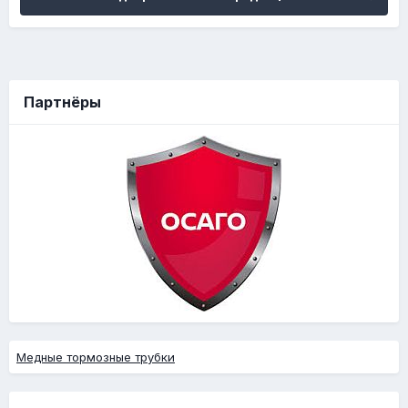
Партнёры
Медные тормозные трубки