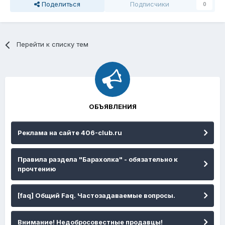
Поделиться
Подписчики
0
Перейти к списку тем
ОБЪЯВЛЕНИЯ
Реклама на сайте 406-club.ru
Правила раздела "Барахолка" - обязательно к
прочтению
[faq] Общий Faq. Частозадаваемые вопросы.
Внимание! Недобросовестные продавцы!