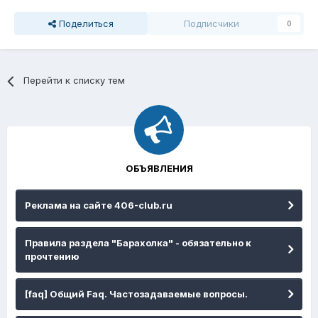
Поделиться
Подписчики
0
Перейти к списку тем
ОБЪЯВЛЕНИЯ
Реклама на сайте 406-club.ru
Правила раздела "Барахолка" - обязательно к
прочтению
[faq] Общий Faq. Частозадаваемые вопросы.