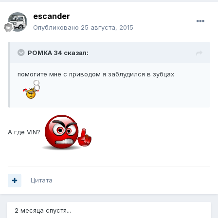
escander
Опубликовано
25 августа, 2015
РОМКА 34 сказал:
помогите мне с приводом я заблудился в зубцах
А где VIN?
Цитата
2 месяца спустя...