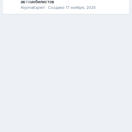
автомобилистов
AlyonaExpert
· Создано
17 ноября, 2025