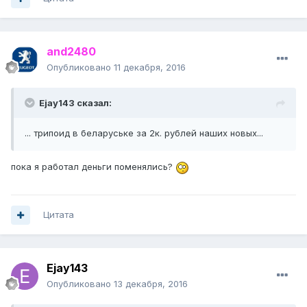
and2480
Опубликовано
11 декабря, 2016
Ejay143 сказал:
... трипоид в беларуське за 2к. рублей наших новых...
пока я работал деньги поменялись?
Цитата
Ejay143
Опубликовано
13 декабря, 2016