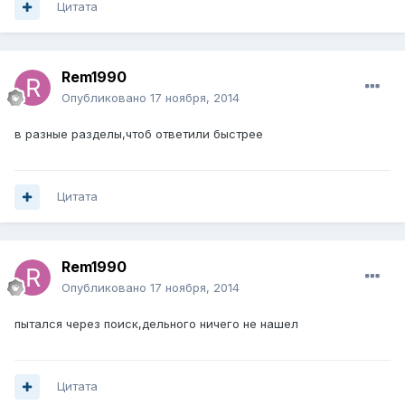
Цитата
Rem1990
Опубликовано
17 ноября, 2014
в разные разделы,чтоб ответили быстрее
Цитата
Rem1990
Опубликовано
17 ноября, 2014
пытался через поиск,дельного ничего не нашел
Цитата