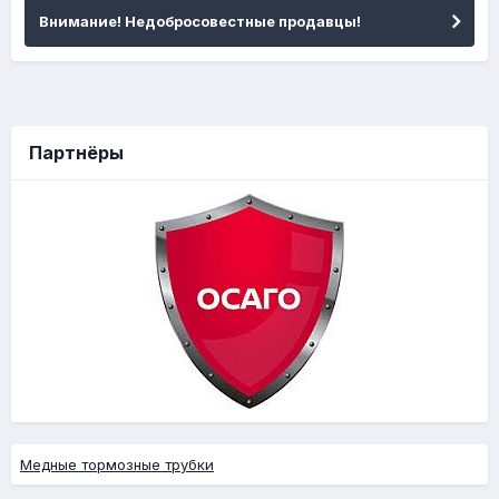
Внимание! Недобросовестные продавцы!
Партнёры
Медные тормозные трубки