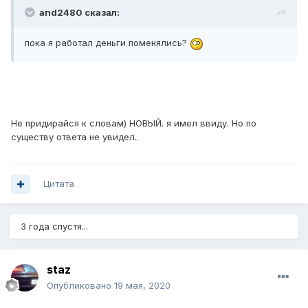
and2480 сказал:
пока я работал деньги поменялись?
Не придирайся к словам) НОВЫЙ. я имел ввиду. Но по
существу ответа не увидел..
Цитата
3 года спустя...
staz
Опубликовано
19 мая, 2020