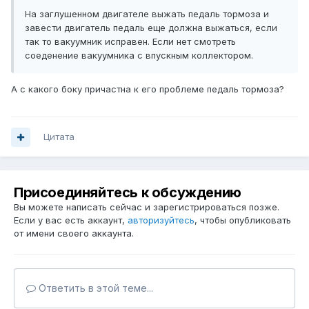
На заглушенном двигателе выжать педаль тормоза и
завести двигатель педаль еще должна выжаться, если
так то вакуумник исправен. Если нет смотреть
соеденение вакуумника с впускным коллектором.
А с какого боку причастна к его проблеме педаль тормоза?
Цитата
Присоединяйтесь к обсуждению
Вы можете написать сейчас и зарегистрироваться позже.
Если у вас есть аккаунт,
авторизуйтесь
, чтобы опубликовать
от имени своего аккаунта.
Ответить в этой теме...