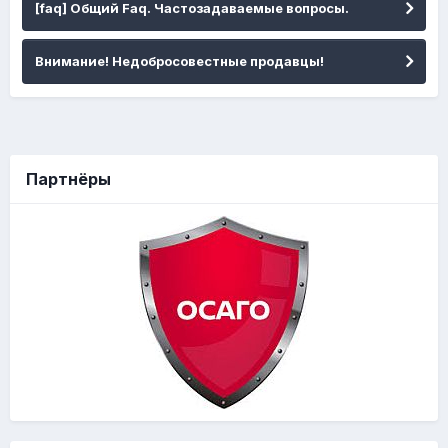
[faq] Общий Faq. Частозадаваемые вопросы.
Внимание! Недобросовестные продавцы!
Партнёры