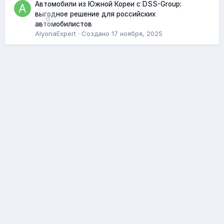
Автомобили из Южной Кореи с DSS-Group:
выгодное решение для российских
0
автомобилистов
AlyonaExpert
· Создано
17 ноября, 2025