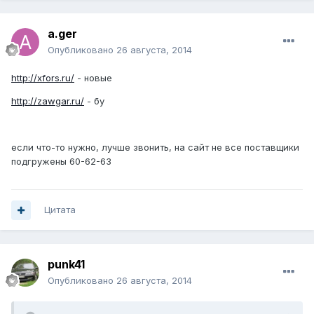
a.ger
Опубликовано
26 августа, 2014
http://xfors.ru/
- новые
http://zawgar.ru/
- бу
если что-то нужно, лучше звонить, на сайт не все поставщики
подгружены 60-62-63
Цитата
punk41
Опубликовано
26 августа, 2014