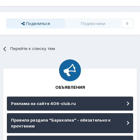
Поделиться
Подписчики
0
Перейти к списку тем
ОБЪЯВЛЕНИЯ
Реклама на сайте 406-club.ru
Правила раздела "Барахолка" - обязательно к
прочтению