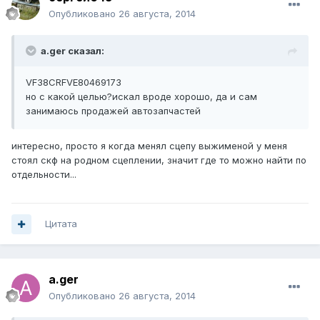
Опубликовано
26 августа, 2014
a.ger сказал:
VF38CRFVE80469173
но с какой целью?искал вроде хорошо, да и сам
занимаюсь продажей автозапчастей
интересно, просто я когда менял сцепу выжименой у меня
стоял скф на родном сцеплении, значит где то можно найти по
отдельности...
Цитата
a.ger
Опубликовано
26 августа, 2014