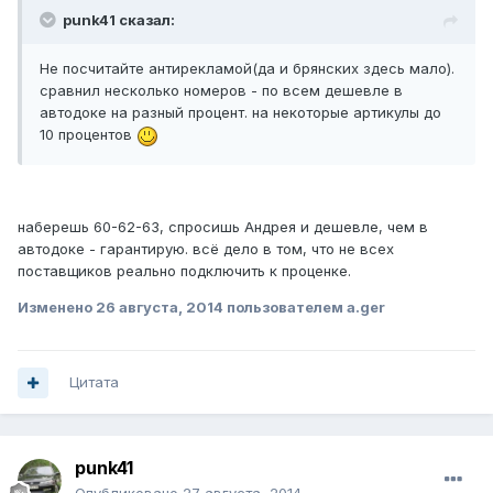
punk41 сказал:
Не посчитайте антирекламой(да и брянских здесь мало).
сравнил несколько номеров - по всем дешевле в
автодоке на разный процент. на некоторые артикулы до
10 процентов
наберешь 60-62-63, спросишь Андрея и дешевле, чем в
автодоке - гарантирую. всё дело в том, что не всех
поставщиков реально подключить к проценке.
Изменено
26 августа, 2014
пользователем a.ger
Цитата
punk41