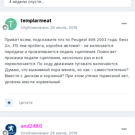
4 недели спустя...
templarmeat
Опубликовано
29 июля, 2016
Привет всем, подскажите плз по Peugeot 406 2003 года, бенз
2л, 315 ткм пробега, коробка автомат - не включается
передачи и проваливается педаль сцепления. Помогает
прокачка педали сцепления, несколько раз и всё
переключается. По ходу движения туговато включаются.
Думаю, что выжимной пора менять, но как – самостоятельно?
Вместе с диском и корзиной? При этом утечки тормозной нет,
уровень масла нормальный.
Цитата
and2480
Опубликовано
29 июля, 2016