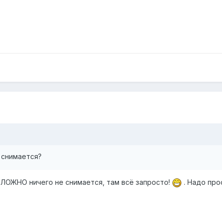
 снимается?
СЛОЖНО ничего не снимается, там всё запросто!
. Надо про