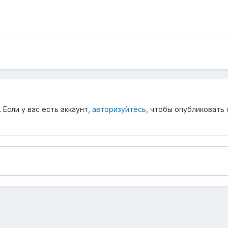
Если у вас есть аккаунт,
авторизуйтесь
, чтобы опубликовать 