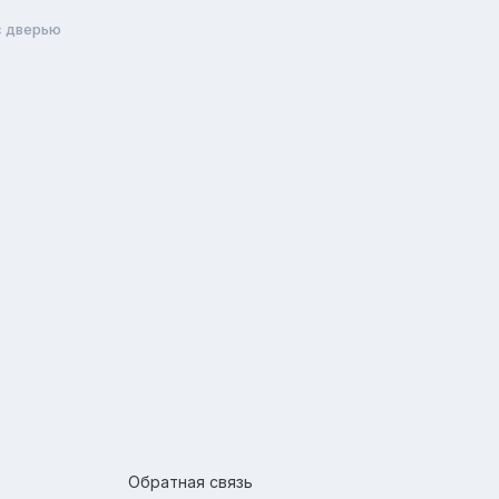
с дверью
Обратная связь