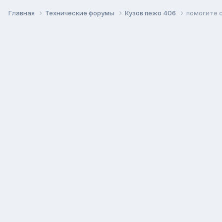
Главная
Технические форумы
Кузов пежо 406
помогите 