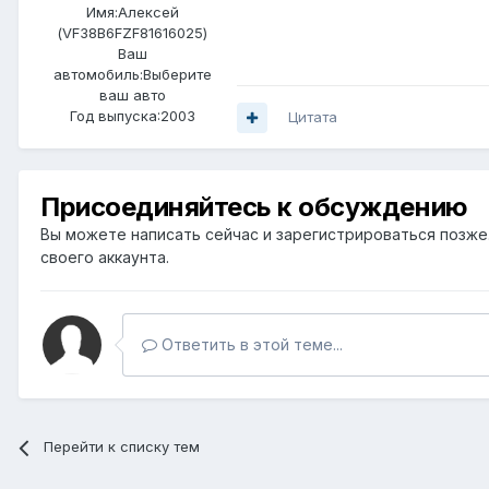
Имя:Алексей
(VF38B6FZF81616025)
Ваш
автомобиль:Выберите
ваш авто
Год выпуска:2003
Цитата
Присоединяйтесь к обсуждению
Вы можете написать сейчас и зарегистрироваться позже. 
своего аккаунта.
Ответить в этой теме...
Перейти к списку тем