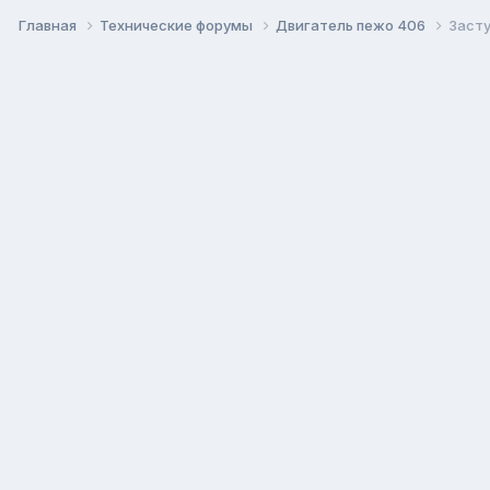
Главная
Технические форумы
Двигатель пежо 406
Засту