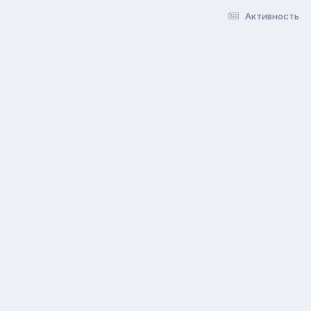
Активность