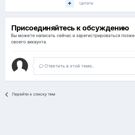
Цитата
Присоединяйтесь к обсуждению
Вы можете написать сейчас и зарегистрироваться позже. 
своего аккаунта.
Ответить в этой теме...
Перейти к списку тем