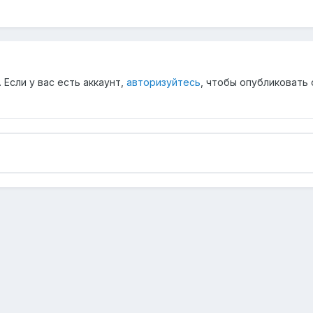
Если у вас есть аккаунт,
авторизуйтесь
, чтобы опубликовать 