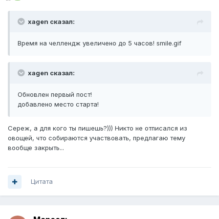
xagen сказал:
Время на челлендж увеличено до 5 часов! smile.gif
xagen сказал:
Обновлен первый пост!
добавлено место старта!
Сереж, а для кого ты пишешь?))) Никто не отписался из
овощей, что собираются участвовать, предлагаю тему
вообще закрыть...
Цитата