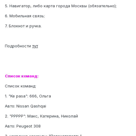
5. Навигатор, либо карта города Москвы (обязательно);
6. Мобильная связь;
7. Блокнот и ручка.
Подробности
тут
Список команд:
Список команд:
1. "Ke pasa": 666, Ольга
Авто: Nissan Qashqai
2. "РРРРР": Макс, Катерина, Николай
Авто: Peugeot 308