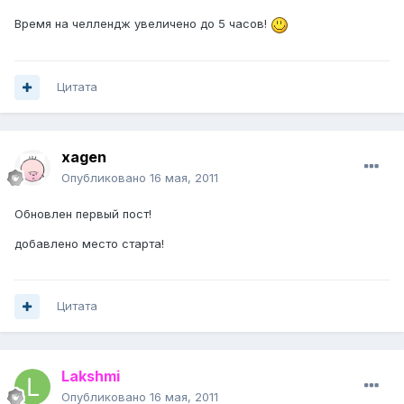
Время на челлендж увеличено до 5 часов!
Цитата
xagen
Опубликовано
16 мая, 2011
Обновлен первый пост!
добавлено место старта!
Цитата
Lakshmi
Опубликовано
16 мая, 2011