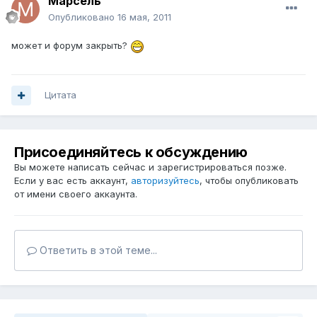
Марсель
Опубликовано
16 мая, 2011
может и форум закрыть?
Цитата
Присоединяйтесь к обсуждению
Вы можете написать сейчас и зарегистрироваться позже.
Если у вас есть аккаунт,
авторизуйтесь
, чтобы опубликовать
от имени своего аккаунта.
Ответить в этой теме...