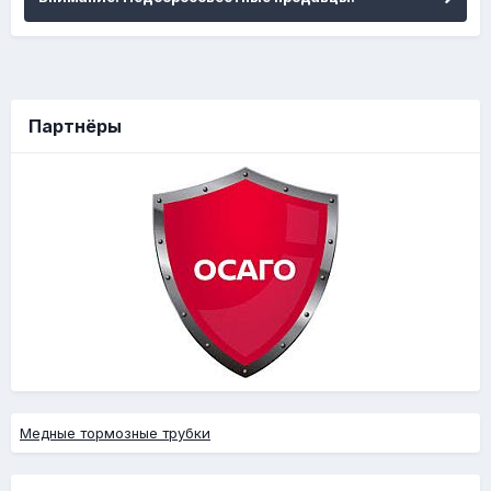
Партнёры
Медные тормозные трубки