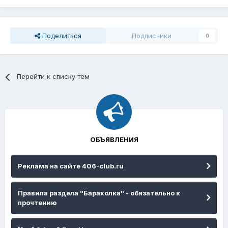
Поделиться
Подписчики
0
Перейти к списку тем
ОБЪЯВЛЕНИЯ
Реклама на сайте 406-club.ru
Правила раздела "Барахолка" - обязательно к
прочтению