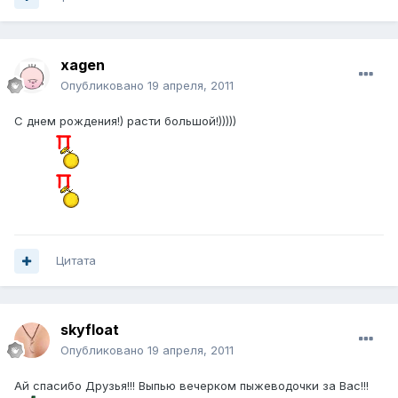
xagen
Опубликовано
19 апреля, 2011
С днем рождения!) расти большой!)))))
Цитата
skyfloat
Опубликовано
19 апреля, 2011
Ай спасибо Друзья!!! Выпью вечерком пыжеводочки за Вас!!!