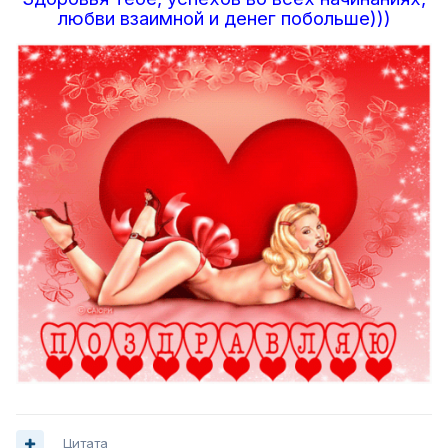
любви взаимной и денег побольше)))
Цитата