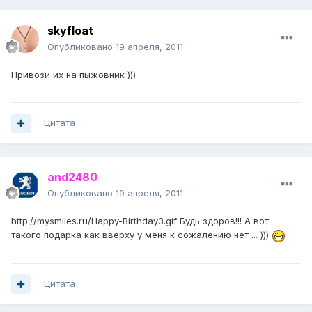
skyfloat
Опубликовано
19 апреля, 2011
Привози их на пыжовник )))
Цитата
and2480
Опубликовано
19 апреля, 2011
http://mysmiles.ru/Happy-Birthday3.gif
Будь здоров!!! А вот
такого подарка как вверху у меня к сожалению нет ... )))
Цитата