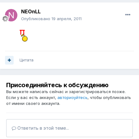
NEOnLL
Опубликовано
19 апреля, 2011
Цитата
Присоединяйтесь к обсуждению
Вы можете написать сейчас и зарегистрироваться позже.
Если у вас есть аккаунт,
авторизуйтесь
, чтобы опубликовать
от имени своего аккаунта.
Ответить в этой теме...