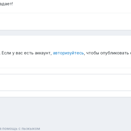
адает!
Если у вас есть аккаунт,
авторизуйтесь
, чтобы опубликовать 
а помощь с пыжыком