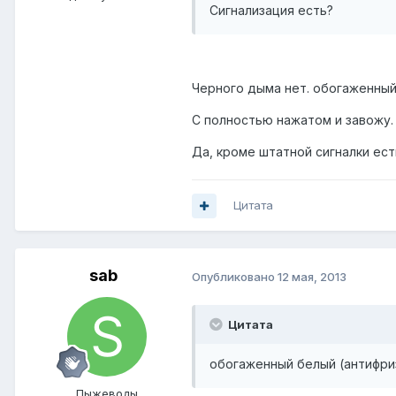
Сигнализация есть?
Черного дыма нет. обогаженный
С полностью нажатом и завожу. 
Да, кроме штатной сигналки ест
Цитата
sab
Опубликовано
12 мая, 2013
Цитата
обогаженный белый (антифриз
Пыжеводы