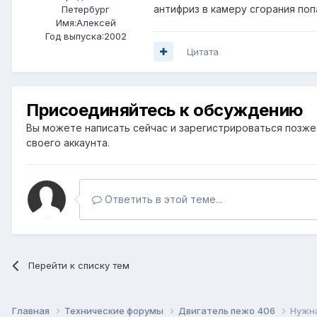
антифриз в камеру сгорания поп
Петербург
Имя:Алексей
Год выпуска:2002
Цитата
Присоединяйтесь к обсуждению
Вы можете написать сейчас и зарегистрироваться позже. 
своего аккаунта.
Ответить в этой теме...
Перейти к списку тем
Главная
Технические форумы
Двигатель пежо 406
Нужн