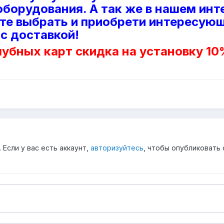
борудования. А так же в нашем инт
те выбрать и приобрети интересую
с доставкой!
убных карт скидка на установку 1
Если у вас есть аккаунт,
авторизуйтесь
, чтобы опубликовать 