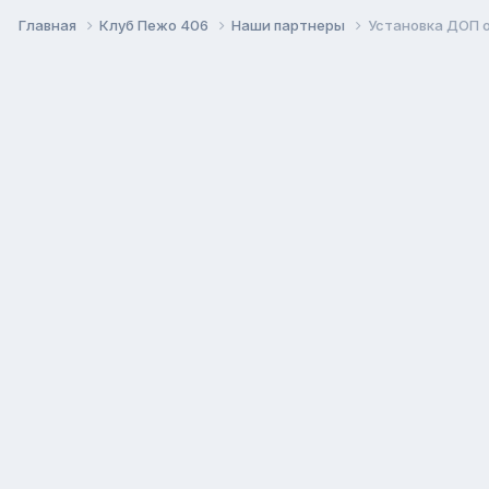
Главная
Клуб Пежо 406
Наши партнеры
Установка ДОП о