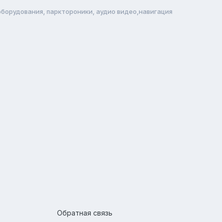
борудования, парктороники, аудио видео,навигация
Обратная связь