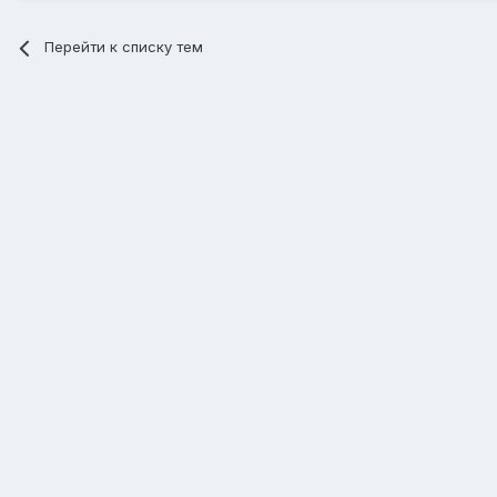
Перейти к списку тем