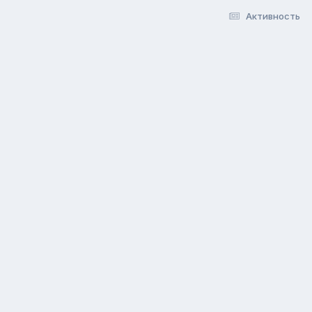
Активность