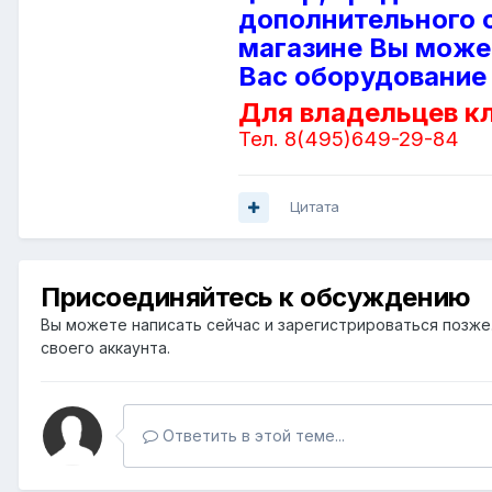
дополнительного о
магазине Вы може
Вас оборудование 
Для владельцев кл
Тел. 8(495)649-29-84
Цитата
Присоединяйтесь к обсуждению
Вы можете написать сейчас и зарегистрироваться позже. 
своего аккаунта.
Ответить в этой теме...