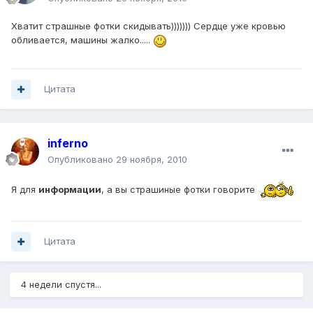
Хватит страшные фотки скидывать))))))) Сердце уже кровью
обливается, машины жалко.....
Цитата
inferno
Опубликовано
29 ноября, 2010
Я для
информации
, а вы страшиные фотки говорите
Цитата
4 недели спустя...