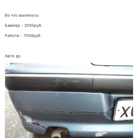
Во что вылилось:
Бампер - 2000руб.
Работа - 7500руб.
Авто до