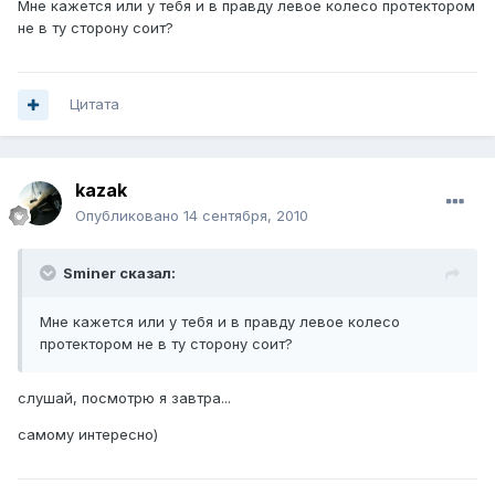
Мне кажется или у тебя и в правду левое колесо протектором
не в ту сторону соит?
Цитата
kazak
Опубликовано
14 сентября, 2010
Sminer сказал:
Мне кажется или у тебя и в правду левое колесо
протектором не в ту сторону соит?
слушай, посмотрю я завтра...
самому интересно)