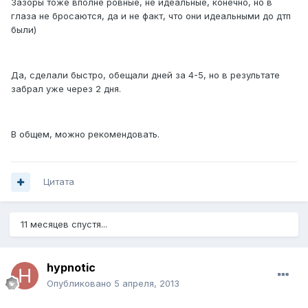
Зазоры тоже вполне ровные, не идеальные, конечно, но в
глаза не бросаются, да и не факт, что они идеальными до дтп
были)
Да, сделали быстро, обещали дней за 4-5, но в результате
забрал уже через 2 дня.
В общем, можно рекомендовать.
Цитата
11 месяцев спустя...
hypnotic
Опубликовано
5 апреля, 2013