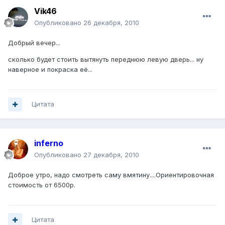
Vik46
Опубликовано
26 декабря, 2010
Добрый вечер...
сколько будет стоить вытянуть переднюю левую дверь... ну
наверное и покраска её...
Цитата
inferno
Опубликовано
27 декабря, 2010
Доброе утро, надо смотреть саму вмятину....Ориентировочная
стоимость от 6500р.
Цитата