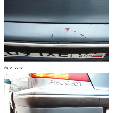
Авто после