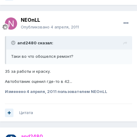
NEOnLL
Опубликовано
4 апреля, 2011
and2480 сказал:
Таки во что обошелся ремонт?
35 за работы и краску.
Автоботаник оценил где-то в 42...
Изменено
4 апреля, 2011
пользователем NEOnLL
Цитата
and2480