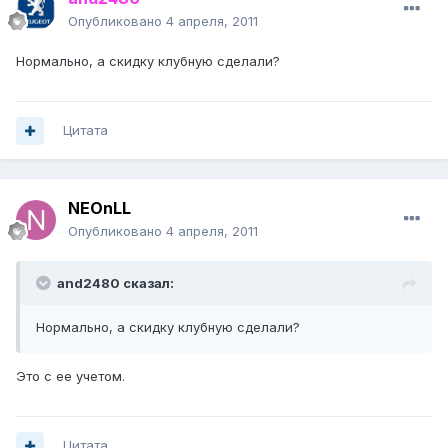
Опубликовано
4 апреля, 2011
Нормально, а скидку клубную сделали?
Цитата
NEOnLL
Опубликовано
4 апреля, 2011
and2480 сказал:
Нормально, а скидку клубную сделали?
Это с ее учетом.
Цитата