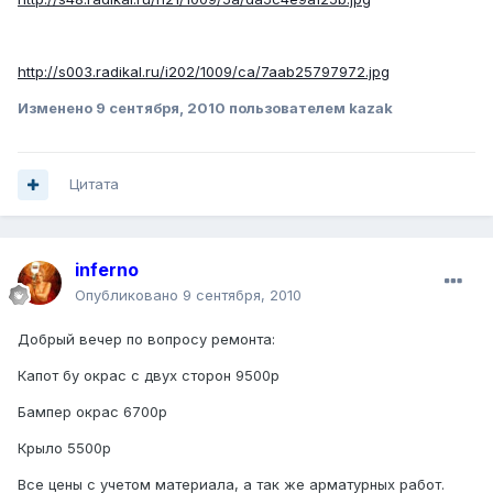
http://s003.radikal.ru/i202/1009/ca/7aab25797972.jpg
Изменено
9 сентября, 2010
пользователем kazak
Цитата
inferno
Опубликовано
9 сентября, 2010
Добрый вечер по вопросу ремонта:
Капот бу окрас с двух сторон 9500р
Бампер окрас 6700р
Крыло 5500р
Все цены с учетом материала, а так же арматурных работ.