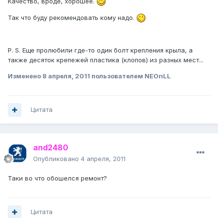
Качество, вроде, хорошее.
Так что буду рекомендовать кому надо.
P. S. Еще пролюбили где-то один болт крепления крыла, а
также десяток крепежей пластика (клопов) из разных мест...
Изменено
8 апреля, 2011
пользователем NEOnLL
Цитата
and2480
Опубликовано
4 апреля, 2011
Таки во что обошелся ремонт?
Цитата