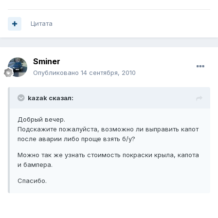
Цитата
Sminer
Опубликовано
14 сентября, 2010
kazak сказал:
Добрый вечер.
Подскажите пожалуйста, возможно ли выправить капот
после аварии либо проще взять б/у?
Можно так же узнать стоимость покраски крыла, капота
и бампера.
Спасибо.