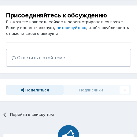
Присоединяйтесь к обсуждению
Вы можете написать сейчас и зарегистрироваться позже.
Если у вас есть аккаунт,
авторизуйтесь
, чтобы опубликовать
от имени своего аккаунта.
Ответить в этой теме...
Поделиться
Подписчики
0
Перейти к списку тем