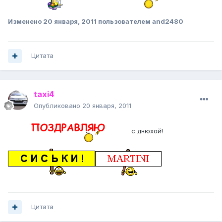
Изменено
20 января, 2011
пользователем and2480
Цитата
taxi4
Опубликовано
20 января, 2011
c днюхой!
Цитата