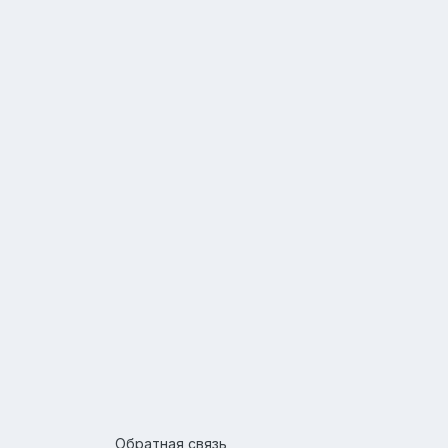
Обратная связь