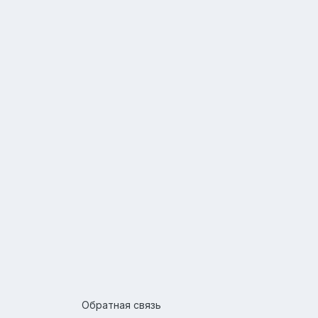
Обратная связь