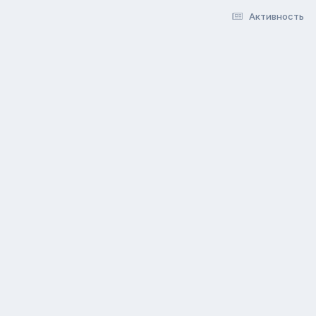
Активность