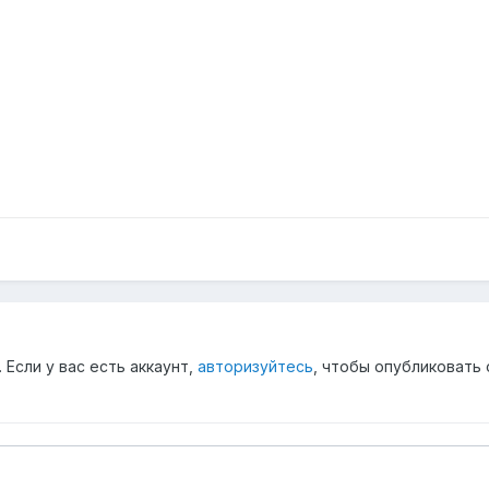
Если у вас есть аккаунт,
авторизуйтесь
, чтобы опубликовать 