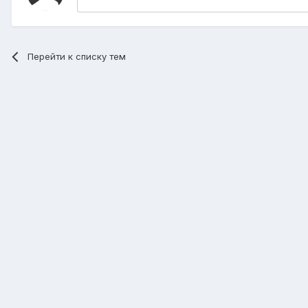
Перейти к списку тем