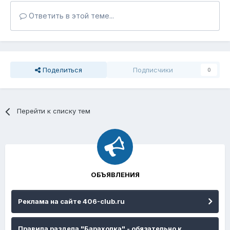
Ответить в этой теме...
Поделиться
Подписчики
0
Перейти к списку тем
ОБЪЯВЛЕНИЯ
Реклама на сайте 406-club.ru
Правила раздела "Барахолка" - обязательно к