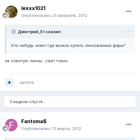
lexxx1021
Опубликовано
25 февраля, 2012
Дмитрий_51 сказал:
Кто-нибудь знает где можно купить линзованные фары?
не советую линзы....свет говно
Цитата
3 недели спустя...
Fantoma$
Опубликовано
13 марта, 2012