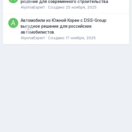
0
решение для современного строительства
AlyonaExpert
· Создано
25 ноября, 2025
Автомобили из Южной Кореи с DSS-Group:
выгодное решение для российских
0
автомобилистов
AlyonaExpert
· Создано
17 ноября, 2025