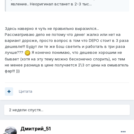
явление.. Неоригинал встанет в 2-3 тыс...
Здесь наверно я чуть не правильно выразился...
Рассматриваю депо не потому что денег жалко или нет на
вариант дороже, просто вопрос в том что DEPO стоит в 3 раза
дешевле!!! Будут ли те же Бош светить и работать в три раза
лучше???
Я конечно понимаю, что дешевое хорошим не
бывает (хотя на эту тему можно бесконечно спорить), но тем
не менее разница в цене получается 2\3 от цены на омыватель
фар!!! )))
Цитата
2 недели спустя...
Дмитрий_51