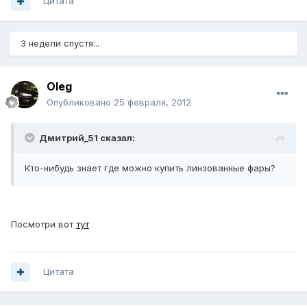
Цитата
3 недели спустя...
Oleg
Опубликовано
25 февраля, 2012
Дмитрий_51 сказал:
Кто-нибудь знает где можно купить линзованные фары?
Посмотри вот
тут
Цитата