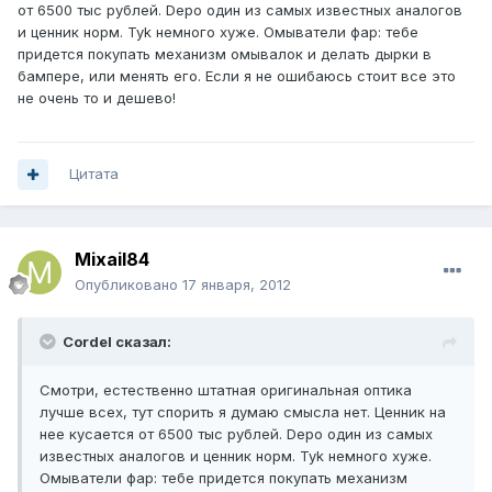
от 6500 тыс рублей. Depo один из самых известных аналогов
и ценник норм. Tyk немного хуже. Омыватели фар: тебе
придется покупать механизм омывалок и делать дырки в
бампере, или менять его. Если я не ошибаюсь стоит все это
не очень то и дешево!
Цитата
Mixail84
Опубликовано
17 января, 2012
Cordel сказал:
Смотри, естественно штатная оригинальная оптика
лучше всех, тут спорить я думаю смысла нет. Ценник на
нее кусается от 6500 тыс рублей. Depo один из самых
известных аналогов и ценник норм. Tyk немного хуже.
Омыватели фар: тебе придется покупать механизм