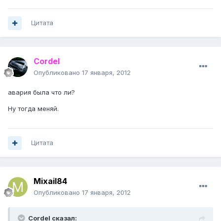
Цитата
Cordel
Опубликовано
17 января, 2012
авария была что ли?
Ну тогда меняй.
Цитата
Mixail84
Опубликовано
17 января, 2012
Cordel сказал: