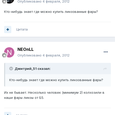
Опубликовано
4 февраля, 2012
Кто-нибудь знает где можно купить линзованные фары?
Цитата
NEOnLL
Опубликовано
4 февраля, 2012
Дмитрий_51 сказал:
Кто-нибудь знает где можно купить линзованные фары?
Их не бывает. Несколько человек (минимум 2) колхозили в
наши фары линзы от Б5.