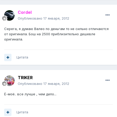
Cordel
Опубликовано
17 января, 2012
Серега, я думаю Валео по деньгам то не сильно отличаются
от оригинала. Бош на 2500 приблизительно дешевле
оригинала.
Цитата
TRIKER
Опубликовано
17 января, 2012
Ё-моё.. все лучше , чем депо...
Цитата