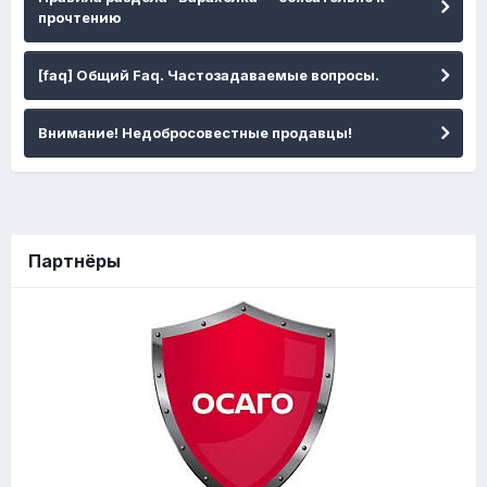
прочтению
[faq] Общий Faq. Частозадаваемые вопросы.
Внимание! Недобросовестные продавцы!
Партнёры