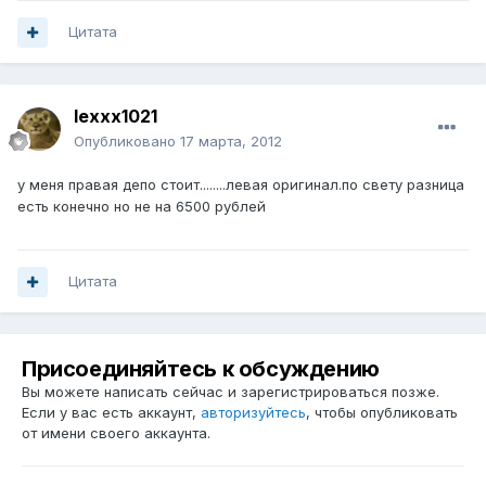
Цитата
lexxx1021
Опубликовано
17 марта, 2012
у меня правая депо стоит........левая оригинал.по свету разница
есть конечно но не на 6500 рублей
Цитата
Присоединяйтесь к обсуждению
Вы можете написать сейчас и зарегистрироваться позже.
Если у вас есть аккаунт,
авторизуйтесь
, чтобы опубликовать
от имени своего аккаунта.