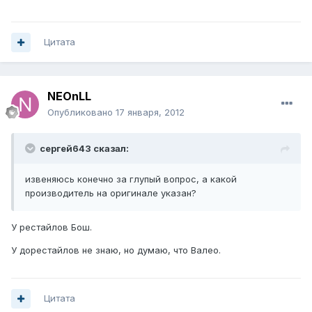
Цитата
NEOnLL
Опубликовано
17 января, 2012
сергей643 сказал:
извеняюсь конечно за глупый вопрос, а какой
производитель на оригинале указан?
У рестайлов Бош.
У дорестайлов не знаю, но думаю, что Валео.
Цитата