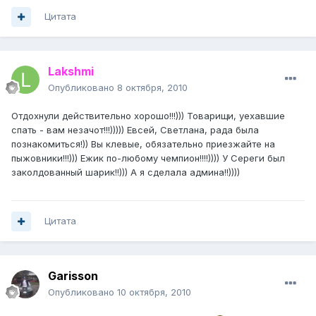
Цитата
Lakshmi
Опубликовано
8 октября, 2010
Отдохнули действительно хорошо!!!))) Товарищи, уехавшие
спать - вам незачот!!!))))) Евсей, Светлана, рада была
познакомиться!)) Вы клевые, обязательно приезжайте на
пыжовники!!!))) Ежик по-любому чемпион!!!!)))) У Сереги был
заколдованный шарик!!))) А я сделала админа!!))))
Цитата
Garisson
Опубликовано
10 октября, 2010