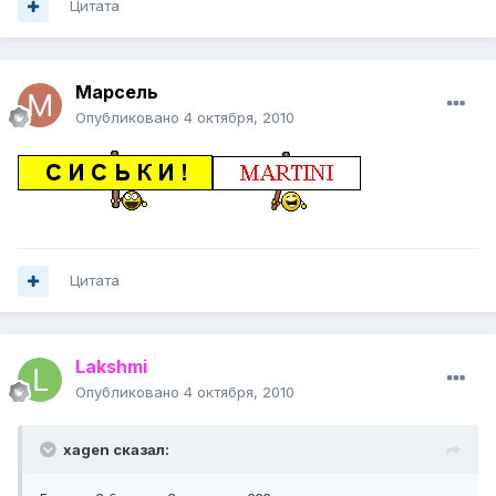
Цитата
Марсель
Опубликовано
4 октября, 2010
Цитата
Lakshmi
Опубликовано
4 октября, 2010
xagen сказал: