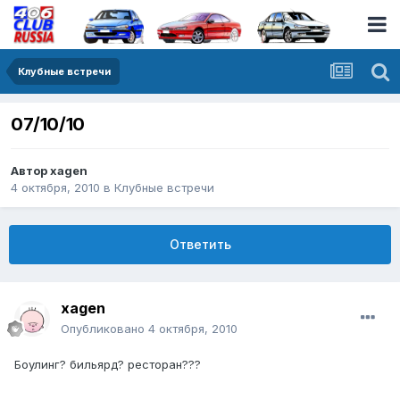
Клубные встречи
07/10/10
Автор
xagen
4 октября, 2010
в
Клубные встречи
Ответить
xagen
Опубликовано
4 октября, 2010
Боулинг? бильярд? ресторан???