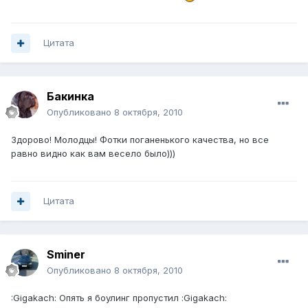
Цитата
Бакинка
Опубликовано
8 октября, 2010
Здорово! Молодцы! Фотки поганенького качества, но все
равно видно как вам весело было)))
Цитата
Sminer
Опубликовано
8 октября, 2010
:Gigakach: Опять я боулинг пропустил :Gigakach: