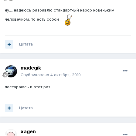
ну.... надеюсь разбавлю стандартный набор новеньким
человечком, то есть собой
Цитата
madegik
Опубликовано
4 октября, 2010
постараюсь в этот раз.
Цитата
xagen