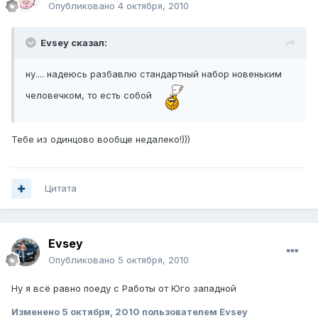
Опубликовано
4 октября, 2010
Evsey сказал:
ну.... надеюсь разбавлю стандартный набор новеньким
человечком, то есть собой
Тебе из одинцово вообще недалеко!)))
Цитата
Evsey
Опубликовано
5 октября, 2010
Ну я всё равно поеду с Работы от Юго западной
Изменено
5 октября, 2010
пользователем Evsey