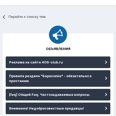
Перейти к списку тем
ОБЪЯВЛЕНИЯ
Реклама на сайте 406-club.ru
Правила раздела "Барахолка" - обязательно к
прочтению
[faq] Общий Faq. Частозадаваемые вопросы.
Внимание! Недобросовестные продавцы!