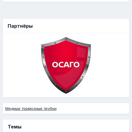
Партнёры
Медные тормозные трубки
Темы