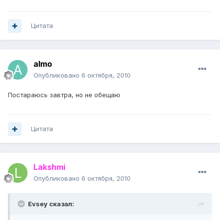
Цитата
almo
Опубликовано
6 октября, 2010
Постараюсь завтра, но не обещаю
Цитата
Lakshmi
Опубликовано
6 октября, 2010
Evsey сказал: