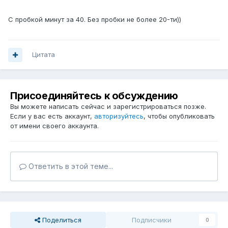
С пробкой минут за 40. Без пробки не более 20-ти))
Цитата
Присоединяйтесь к обсуждению
Вы можете написать сейчас и зарегистрироваться позже.
Если у вас есть аккаунт,
авторизуйтесь
, чтобы опубликовать
от имени своего аккаунта.
Ответить в этой теме...
Поделиться
Подписчики
0