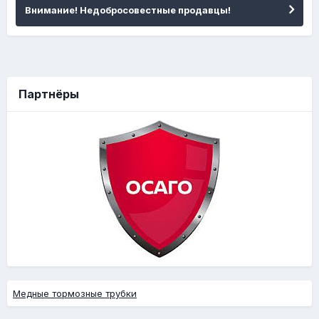
Внимание! Недобросовестные продавцы!
Партнёры
Медные тормозные трубки