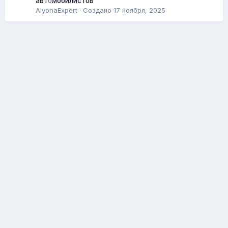
автомобилистов
AlyonaExpert
· Создано
17 ноября, 2025