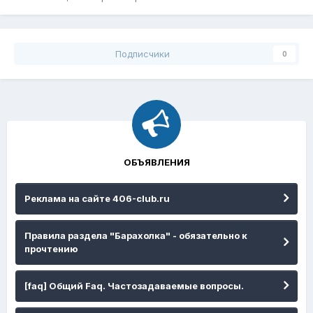
Подписчики
0
ОБЪЯВЛЕНИЯ
Реклама на сайте 406-club.ru
Правила раздела "Барахолка" - обязательно к
прочтению
[faq] Общий Faq. Частозадаваемые вопросы.