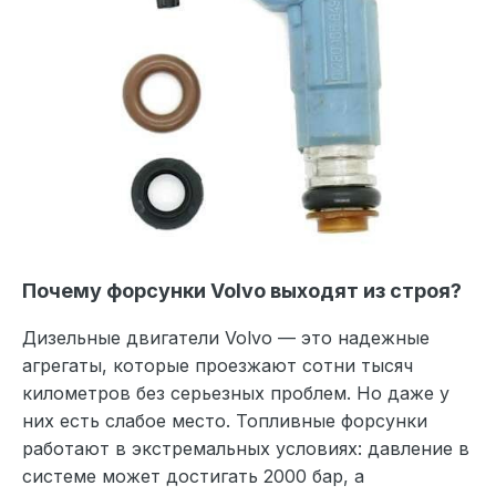
Почему форсунки Volvo выходят из строя?
Дизельные двигатели Volvo — это надежные
агрегаты, которые проезжают сотни тысяч
километров без серьезных проблем. Но даже у
них есть слабое место. Топливные форсунки
работают в экстремальных условиях: давление в
системе может достигать 2000 бар, а