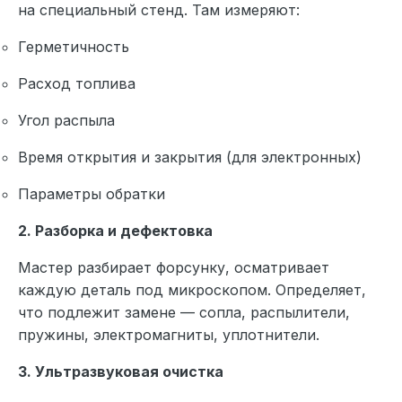
на специальный стенд. Там измеряют:
Герметичность
Расход топлива
Угол распыла
Время открытия и закрытия (для электронных)
Параметры обратки
2. Разборка и дефектовка
Мастер разбирает форсунку, осматривает
каждую деталь под микроскопом. Определяет,
что подлежит замене — сопла, распылители,
пружины, электромагниты, уплотнители.
3. Ультразвуковая очистка