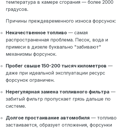
температура в камере сгорания — более 2000
градусов.
Причины преждевременного износа форсунок:
Некачественное топливо
— самая
распространенная проблема. Песок, вода и
примеси в дизеле буквально "забивают"
механизмы форсунок.
Пробег свыше 150-200 тысяч километров
—
даже при идеальной эксплуатации ресурс
форсунок ограничен.
Нерегулярная замена топливного фильтра
—
забитый фильтр пропускает грязь дальше по
системе.
Долгое простаивание автомобиля
— топливо
застаивается, образует отложения, форсунки