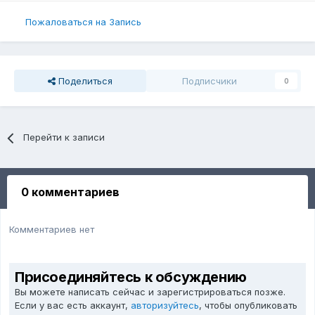
Пожаловаться на Запись
Поделиться
Подписчики
0
Перейти к записи
0 комментариев
Комментариев нет
Присоединяйтесь к обсуждению
Вы можете написать сейчас и зарегистрироваться позже.
Если у вас есть аккаунт,
авторизуйтесь
, чтобы опубликовать