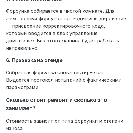
Форсунка собирается в чистой комнате. Для
электронных форсунок проводится кодирование
— присвоение корректировочного кода,
который вводится в блок управления
двигателем. Без этого машина будет работать
неправильно.
6. Проверка на стенде
Собранная форсунка снова тестируется.
Выдается протокол испытаний с фактическими
параметрами.
Сколько стоит ремонт и сколько это
занимает?
Стоимость зависит от типа форсунки и степени
износа: