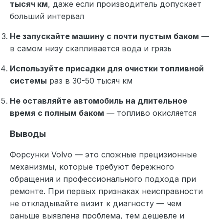
тысяч км
, даже если производитель допускает
больший интервал
Не запускайте машину с почти пустым баком
—
в самом низу скапливается вода и грязь
Используйте присадки для очистки топливной
системы
раз в 30-50 тысяч км
Не оставляйте автомобиль на длительное
время с полным баком
— топливо окисляется
Выводы
Форсунки Volvo — это сложные прецизионные
механизмы, которые требуют бережного
обращения и профессионального подхода при
ремонте. При первых признаках неисправности
не откладывайте визит к диагносту — чем
раньше выявлена проблема, тем дешевле и