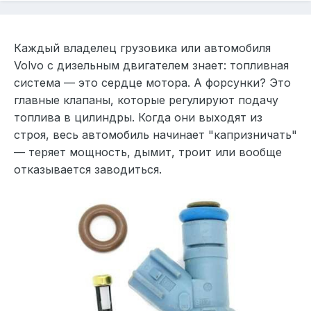
Каждый владелец грузовика или автомобиля
Volvo с дизельным двигателем знает: топливная
система — это сердце мотора. А форсунки? Это
главные клапаны, которые регулируют подачу
топлива в цилиндры. Когда они выходят из
строя, весь автомобиль начинает "капризничать"
— теряет мощность, дымит, троит или вообще
отказывается заводиться.