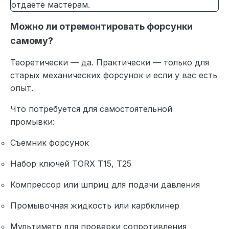
отдаете мастерам.
Можно ли отремонтировать форсунки
самому?
Теоретически — да. Практически — только для
старых механических форсунок и если у вас есть
опыт.
Что потребуется для самостоятельной
промывки:
Съемник форсунок
Набор ключей TORX T15, T25
Компрессор или шприц для подачи давления
Промывочная жидкость или карбклинер
Мультиметр для проверки сопротивления