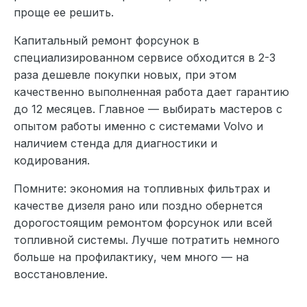
проще ее решить.
Капитальный ремонт форсунок в
специализированном сервисе обходится в 2-3
раза дешевле покупки новых, при этом
качественно выполненная работа дает гарантию
до 12 месяцев. Главное — выбирать мастеров с
опытом работы именно с системами Volvo и
наличием стенда для диагностики и
кодирования.
Помните: экономия на топливных фильтрах и
качестве дизеля рано или поздно обернется
дорогостоящим ремонтом форсунок или всей
топливной системы. Лучше потратить немного
больше на профилактику, чем много — на
восстановление.