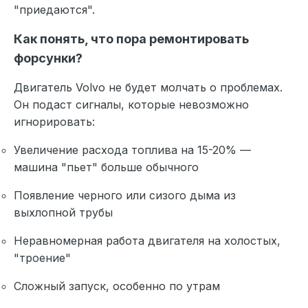
"приедаются".
Как понять, что пора ремонтировать
форсунки?
Двигатель Volvo не будет молчать о проблемах.
Он подаст сигналы, которые невозможно
игнорировать:
Увеличение расхода топлива на 15-20% —
машина "пьет" больше обычного
Появление черного или сизого дыма из
выхлопной трубы
Неравномерная работа двигателя на холостых,
"троение"
Сложный запуск, особенно по утрам