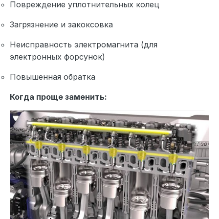
Повреждение уплотнительных колец
Загрязнение и закоксовка
Неисправность электромагнита (для
электронных форсунок)
Повышенная обратка
Когда проще заменить: