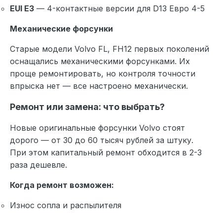
EUI E3
— 4-контактные версии для D13 Евро 4-5
Механические форсунки
Старые модели Volvo FL, FH12 первых поколений
оснащались механическими форсунками. Их
проще ремонтировать, но контроля точности
впрыска нет — все настроено механически.
Ремонт или замена: что выбрать?
Новые оригинальные форсунки Volvo стоят
дорого — от 30 до 60 тысяч рублей за штуку.
При этом капитальный ремонт обходится в 2-3
раза дешевле.
Когда ремонт возможен:
Износ сопла и распылителя