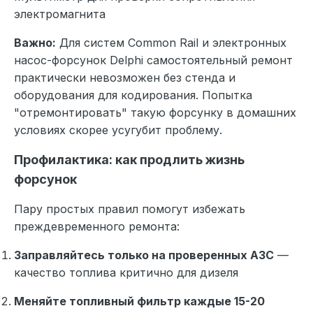
электромагнита
Важно:
Для систем Common Rail и электронных
насос-форсунок Delphi самостоятельный ремонт
практически невозможен без стенда и
оборудования для кодирования. Попытка
"отремонтировать" такую форсунку в домашних
условиях скорее усугубит проблему.
Профилактика: как продлить жизнь
форсунок
Пару простых правил помогут избежать
преждевременного ремонта:
Заправляйтесь только на проверенных АЗС
—
качество топлива критично для дизеля
Меняйте топливный фильтр каждые 15-20