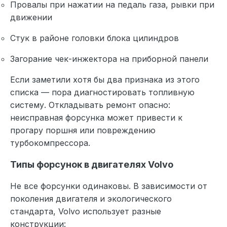
Провалы при нажатии на педаль газа, рывки при
движении
Стук в районе головки блока цилиндров
Загорание чек-инжектора на приборной панели
Если заметили хотя бы два признака из этого
списка — пора диагностировать топливную
систему. Откладывать ремонт опасно:
неисправная форсунка может привести к
прогару поршня или повреждению
турбокомпрессора.
Типы форсунок в двигателях Volvo
Не все форсунки одинаковы. В зависимости от
поколения двигателя и экологического
стандарта, Volvo использует разные
конструкции: