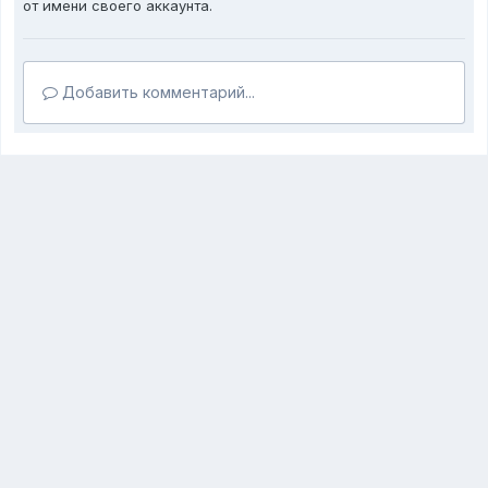
от имени своего аккаунта.
Добавить комментарий...