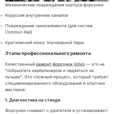
Механические повреждения корпуса форсунки
Коррозия внутренних каналов
Повреждение пьезоэлемента (для систем
Common Rail)
Критический износ плунжерной пары
Этапы профессионального ремонта
Качественный
ремонт форсунок Volvo
— это не
"побрызгать карбклинером и надеяться на
лучшее". Это сложный процесс, который требует
специализированного оборудования и опытных
мастеров:
1. Диагностика на стенде
Форсунки снимают с двигателя и устанавливают