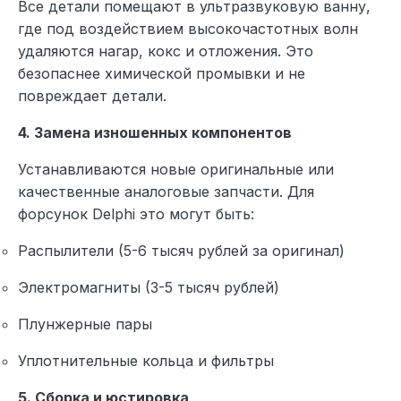
Все детали помещают в ультразвуковую ванну,
где под воздействием высокочастотных волн
удаляются нагар, кокс и отложения. Это
безопаснее химической промывки и не
повреждает детали.
4. Замена изношенных компонентов
Устанавливаются новые оригинальные или
качественные аналоговые запчасти. Для
форсунок Delphi это могут быть:
Распылители (5-6 тысяч рублей за оригинал)
Электромагниты (3-5 тысяч рублей)
Плунжерные пары
Уплотнительные кольца и фильтры
5. Сборка и юстировка