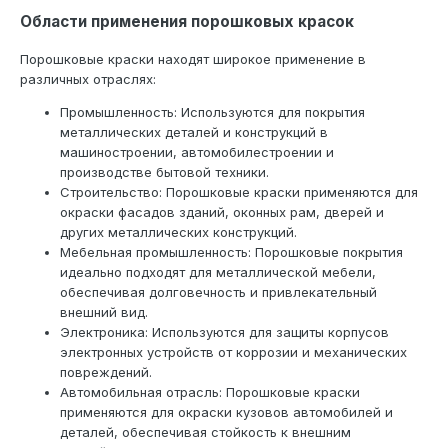
Области применения порошковых красок
Порошковые краски находят широкое применение в
различных отраслях:
Промышленность: Используются для покрытия
металлических деталей и конструкций в
машиностроении, автомобилестроении и
производстве бытовой техники.
Строительство: Порошковые краски применяются для
окраски фасадов зданий, оконных рам, дверей и
других металлических конструкций.
Мебельная промышленность: Порошковые покрытия
идеально подходят для металлической мебели,
обеспечивая долговечность и привлекательный
внешний вид.
Электроника: Используются для защиты корпусов
электронных устройств от коррозии и механических
повреждений.
Автомобильная отрасль: Порошковые краски
применяются для окраски кузовов автомобилей и
деталей, обеспечивая стойкость к внешним