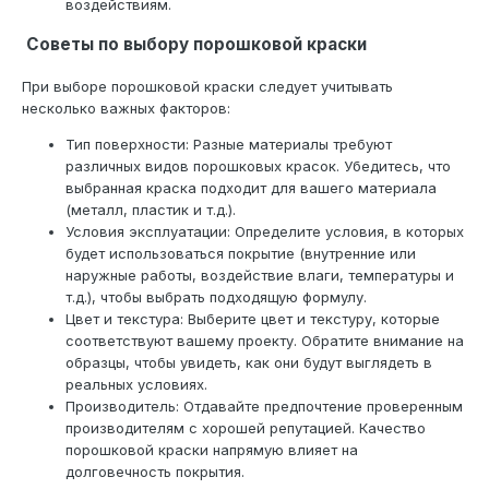
воздействиям.
Советы по выбору порошковой краски
При выборе порошковой краски следует учитывать
несколько важных факторов:
Тип поверхности: Разные материалы требуют
различных видов порошковых красок. Убедитесь, что
выбранная краска подходит для вашего материала
(металл, пластик и т.д.).
Условия эксплуатации: Определите условия, в которых
будет использоваться покрытие (внутренние или
наружные работы, воздействие влаги, температуры и
т.д.), чтобы выбрать подходящую формулу.
Цвет и текстура: Выберите цвет и текстуру, которые
соответствуют вашему проекту. Обратите внимание на
образцы, чтобы увидеть, как они будут выглядеть в
реальных условиях.
Производитель: Отдавайте предпочтение проверенным
производителям с хорошей репутацией. Качество
порошковой краски напрямую влияет на
долговечность покрытия.