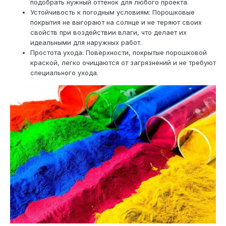
подобрать нужный оттенок для любого проекта.
Устойчивость к погодным условиям: Порошковые
покрытия не выгорают на солнце и не теряют своих
свойств при воздействии влаги, что делает их
идеальными для наружных работ.
Простота ухода: Поверхности, покрытые порошковой
краской, легко очищаются от загрязнений и не требуют
специального ухода.