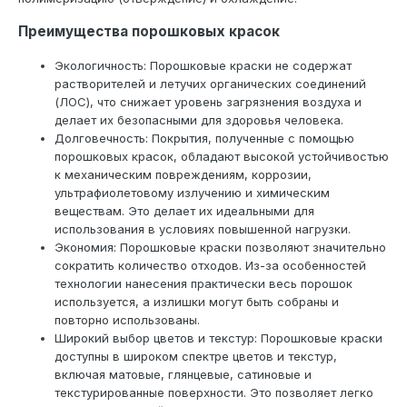
Преимущества порошковых красок
Экологичность: Порошковые краски не содержат
растворителей и летучих органических соединений
(ЛОС), что снижает уровень загрязнения воздуха и
делает их безопасными для здоровья человека.
Долговечность: Покрытия, полученные с помощью
порошковых красок, обладают высокой устойчивостью
к механическим повреждениям, коррозии,
ультрафиолетовому излучению и химическим
веществам. Это делает их идеальными для
использования в условиях повышенной нагрузки.
Экономия: Порошковые краски позволяют значительно
сократить количество отходов. Из-за особенностей
технологии нанесения практически весь порошок
используется, а излишки могут быть собраны и
повторно использованы.
Широкий выбор цветов и текстур: Порошковые краски
доступны в широком спектре цветов и текстур,
включая матовые, глянцевые, сатиновые и
текстурированные поверхности. Это позволяет легко