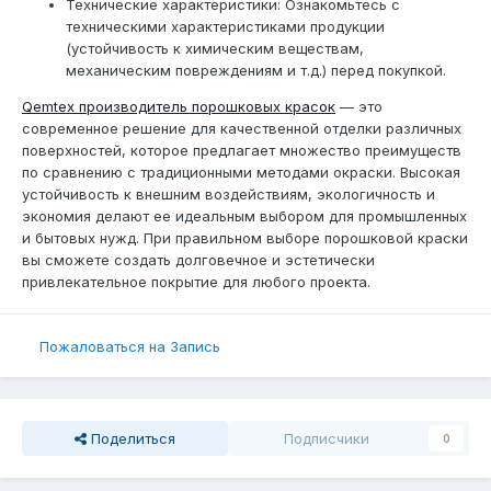
Технические характеристики: Ознакомьтесь с
техническими характеристиками продукции
(устойчивость к химическим веществам,
механическим повреждениям и т.д.) перед покупкой.
Qemtex производитель порошковых красок
— это
современное решение для качественной отделки различных
поверхностей, которое предлагает множество преимуществ
по сравнению с традиционными методами окраски. Высокая
устойчивость к внешним воздействиям, экологичность и
экономия делают ее идеальным выбором для промышленных
и бытовых нужд. При правильном выборе порошковой краски
вы сможете создать долговечное и эстетически
привлекательное покрытие для любого проекта.
Пожаловаться на Запись
Поделиться
Подписчики
0