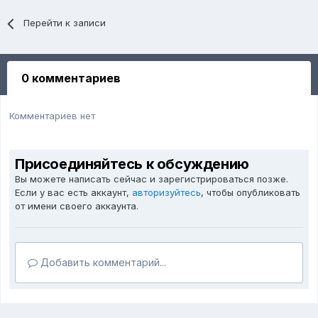
Перейти к записи
0 комментариев
Комментариев нет
Присоединяйтесь к обсуждению
Вы можете написать сейчас и зарегистрироваться позже.
Если у вас есть аккаунт,
авторизуйтесь
, чтобы опубликовать
от имени своего аккаунта.
Добавить комментарий...