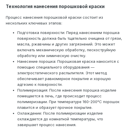
Технология нанесения порошковой краски
Процесс нанесения порошковой краски состоит из
нескольких ключевых этапов:
Подготовка поверхности: Перед нанесением порошка
поверхность должна быть тщательно очищена от грязи,
масла, ржавчины и других загрязнений. Это может
включать механическую обработку, пескоструйную
обработку или химическую очистку.
Нанесение порошка: Порошковая краска наносится с
помощью специального оборудования —
электростатического распылителя. Этот метод
обеспечивает равномерное покрытие и хорошую
адгезию к поверхности.
Полимеризация: После нанесения порошка изделие
помещается в печь, где происходит процесс
полимеризации. При температуре 160-200°C порошок
плавится и образует прочное покрытие.
Охлаждение: После полимеризации изделие
охлаждается до комнатной температуры, что
завершает процесс нанесения.