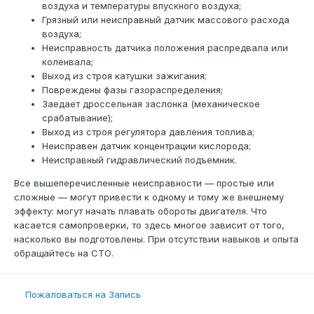
воздуха и температуры впускного воздуха;
Грязный или неисправный датчик массового расхода
воздуха;
Неисправность датчика положения распредвала или
коленвала;
Выход из строя катушки зажигания;
Повреждены фазы газораспределения;
Заедает дроссельная заслонка (механическое
срабатывание);
Выход из строя регулятора давления топлива;
Неисправен датчик концентрации кислорода;
Неисправный гидравлический подъемник.
Все вышеперечисленные неисправности — простые или
сложные — могут привести к одному и тому же внешнему
эффекту: могут начать плавать обороты двигателя. Что
касается самопроверки, то здесь многое зависит от того,
насколько вы подготовлены. При отсутствии навыков и опыта
обращайтесь на СТО.
Пожаловаться на Запись