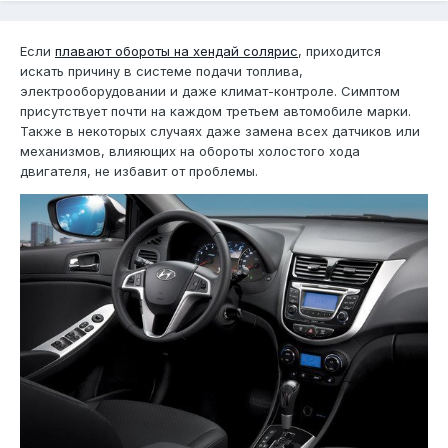
Если
плавают обороты на хендай солярис
, приходится
искать причину в системе подачи топлива,
электрооборудовании и даже климат-контроле. Симптом
присутствует почти на каждом третьем автомобиле марки.
Также в некоторых случаях даже замена всех датчиков или
механизмов, влияющих на обороты холостого хода
двигателя, не избавит от проблемы.