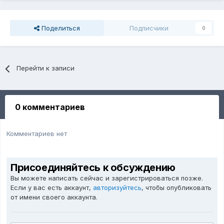
Поделиться
Подписчики
0
Перейти к записи
0 комментариев
Комментариев нет
Присоединяйтесь к обсуждению
Вы можете написать сейчас и зарегистрироваться позже.
Если у вас есть аккаунт,
авторизуйтесь
, чтобы опубликовать
от имени своего аккаунта.