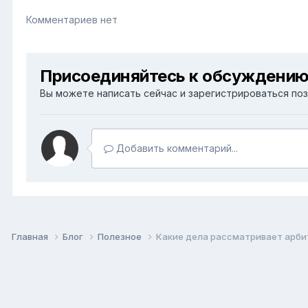
Комментариев нет
Присоединяйтесь к обсуждени
Вы можете написать сейчас и зарегистрироваться позж
Добавить комментарий...
Главная
Блог
Полезное
Какие дела рассматривает арб