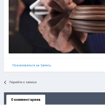
Пожаловаться на Запись
Перейти к записи
0 комментариев