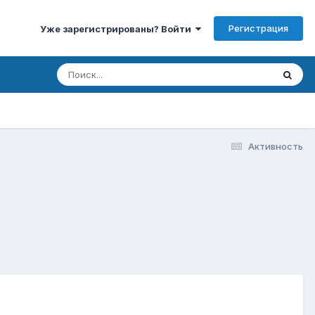
Регистрация
Уже зарегистрированы? Войти
Активность