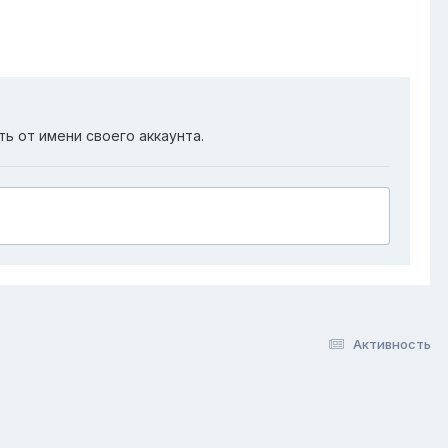
ть от имени своего аккаунта.
Активность