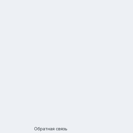
Обратная связь