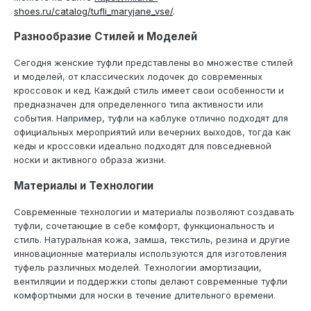
shoes.ru/catalog/tufli_maryjane_vse/
.
Разнообразие Стилей и Моделей
Сегодня женские туфли представлены во множестве стилей
и моделей, от классических лодочек до современных
кроссовок и кед. Каждый стиль имеет свои особенности и
предназначен для определенного типа активности или
события. Например, туфли на каблуке отлично подходят для
официальных мероприятий или вечерних выходов, тогда как
кеды и кроссовки идеально подходят для повседневной
носки и активного образа жизни.
Материалы и Технологии
Современные технологии и материалы позволяют создавать
туфли, сочетающие в себе комфорт, функциональность и
стиль. Натуральная кожа, замша, текстиль, резина и другие
инновационные материалы используются для изготовления
туфель различных моделей. Технологии амортизации,
вентиляции и поддержки стопы делают современные туфли
комфортными для носки в течение длительного времени.