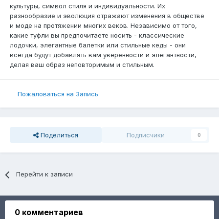
культуры, символ стиля и индивидуальности. Их
разнообразие и эволюция отражают изменения в обществе
и моде на протяжении многих веков. Независимо от того,
какие туфли вы предпочитаете носить - классические
лодочки, элегантные балетки или стильные кеды - они
всегда будут добавлять вам уверенности и элегантности,
делая ваш образ неповторимым и стильным.
Пожаловаться на Запись
Поделиться
Подписчики
0
Перейти к записи
0 комментариев