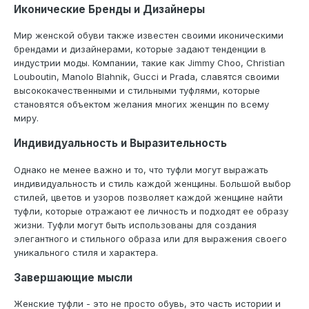
Иконические Бренды и Дизайнеры
Мир женской обуви также известен своими иконическими
брендами и дизайнерами, которые задают тенденции в
индустрии моды. Компании, такие как Jimmy Choo, Christian
Louboutin, Manolo Blahnik, Gucci и Prada, славятся своими
высококачественными и стильными туфлями, которые
становятся объектом желания многих женщин по всему
миру.
Индивидуальность и Выразительность
Однако не менее важно и то, что туфли могут выражать
индивидуальность и стиль каждой женщины. Большой выбор
стилей, цветов и узоров позволяет каждой женщине найти
туфли, которые отражают ее личность и подходят ее образу
жизни. Туфли могут быть использованы для создания
элегантного и стильного образа или для выражения своего
уникального стиля и характера.
Завершающие мысли
Женские туфли - это не просто обувь, это часть истории и