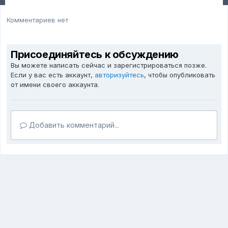
Комментариев нет
Присоединяйтесь к обсуждению
Вы можете написать сейчас и зарегистрироваться позже.
Если у вас есть аккаунт,
авторизуйтесь
, чтобы опубликовать
от имени своего аккаунта.
Добавить комментарий...