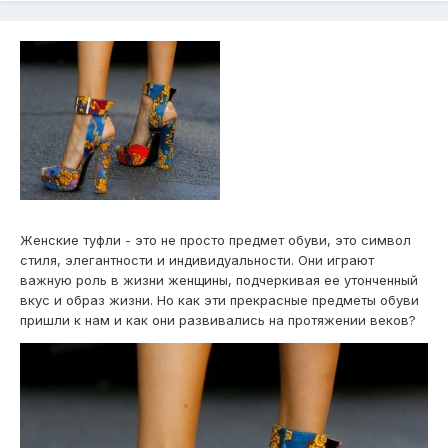
Женские туфли - это не просто предмет обуви, это символ
стиля, элегантности и индивидуальности. Они играют
важную роль в жизни женщины, подчеркивая ее утонченный
вкус и образ жизни. Но как эти прекрасные предметы обуви
пришли к нам и как они развивались на протяжении веков?