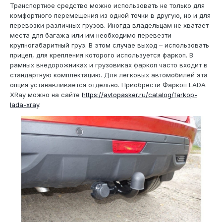
Транспортное средство можно использовать не только для
комфортного перемещения из одной точки в другую, но и для
перевозки различных грузов. Иногда владельцам не хватает
места для багажа или им необходимо перевезти
крупногабаритный груз. В этом случае выход – использовать
прицеп, для крепления которого используется фаркоп. В
рамных внедорожниках и грузовиках фаркоп часто входит в
стандартную комплектацию. Для легковых автомобилей эта
опция устанавливается отдельно. Приобрести Фаркоп LADA
XRay можно на сайте
https://avtopasker.ru/catalog/farkop-
lada-xray
.