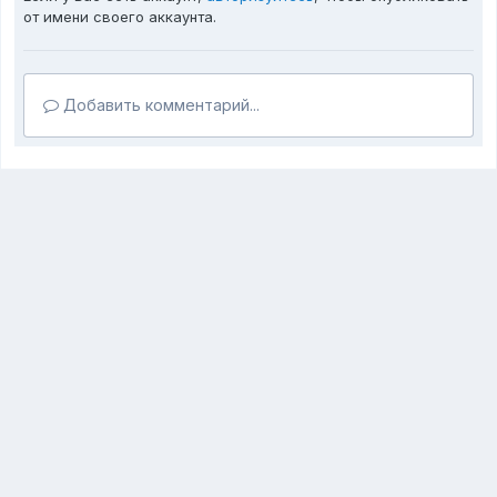
от имени своего аккаунта.
Добавить комментарий...