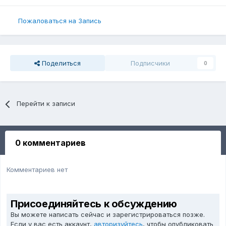
Пожаловаться на Запись
Поделиться
Подписчики
0
Перейти к записи
0 комментариев
Комментариев нет
Присоединяйтесь к обсуждению
Вы можете написать сейчас и зарегистрироваться позже.
Если у вас есть аккаунт,
авторизуйтесь
, чтобы опубликовать