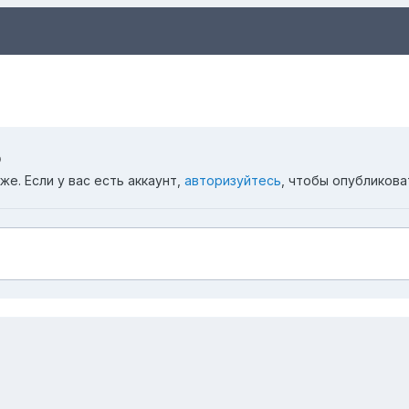
ю
е. Если у вас есть аккаунт,
авторизуйтесь
, чтобы опубликова