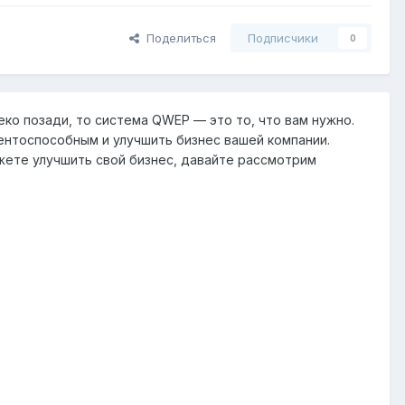
Поделиться
Подписчики
0
еко позади, то система QWEP — это то, что вам нужно.
нтоспособным и улучшить бизнес вашей компании.
ожете улучшить свой бизнес, давайте рассмотрим