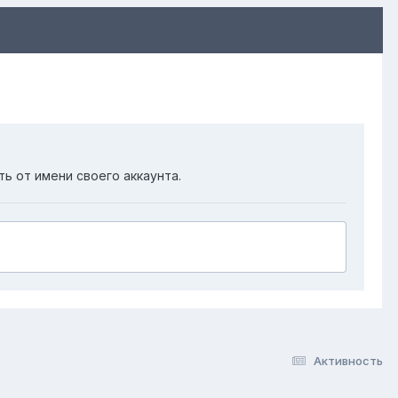
ть от имени своего аккаунта.
Активность