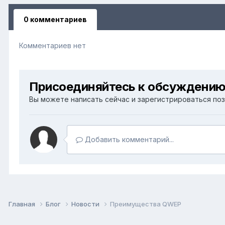
0 комментариев
Комментариев нет
Присоединяйтесь к обсуждени
Вы можете написать сейчас и зарегистрироваться позж
Добавить комментарий...
Главная
Блог
Новости
Преимущества QWEP