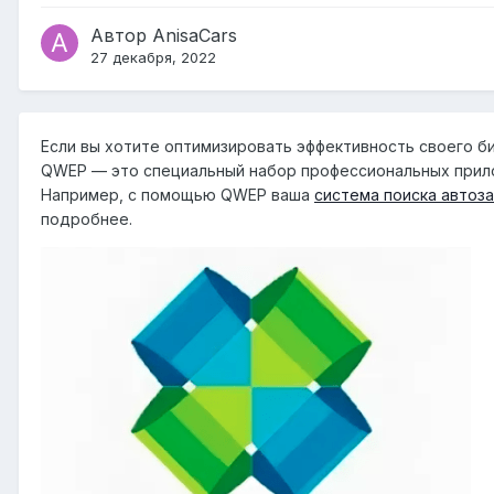
Автор
AnisaCars
27 декабря, 2022
Если вы хотите оптимизировать эффективность своего биз
QWEP — это специальный набор профессиональных прило
Например, с помощью QWEP ваша
система поиска автоз
подробнее.