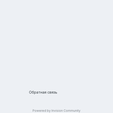
Обратная связь
Powered by Invision Community