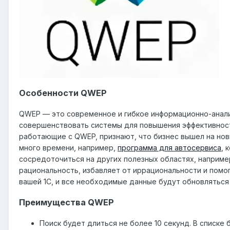
Особенности QWEP
QWEP — это современное и гибкое информационно-анали
совершенствовать системы для повышения эффективност
работающие с QWEP, признают, что бизнес вышел на нов
много времени, например,
программа для автосервиса
, 
сосредоточиться на других полезных областях, например
рациональность, избавляет от иррациональности и помо
вашей 1С, и все необходимые данные будут обновляться
Преимущества QWEP
Поиск будет длиться не более 10 секунд. В списке