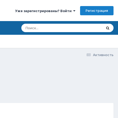
Регистрация
Уже зарегистрированы? Войти
Активность