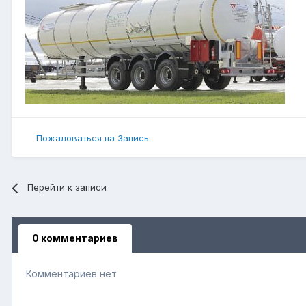
Пожаловаться на Запись
Перейти к записи
0 комментариев
Комментариев нет