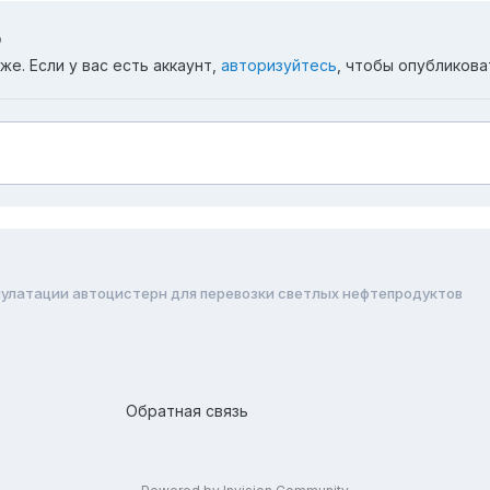
ю
е. Если у вас есть аккаунт,
авторизуйтесь
, чтобы опубликова
пулатации автоцистерн для перевозки светлых нефтепродуктов
Обратная связь