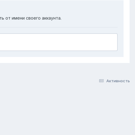
ть от имени своего аккаунта.
Активность