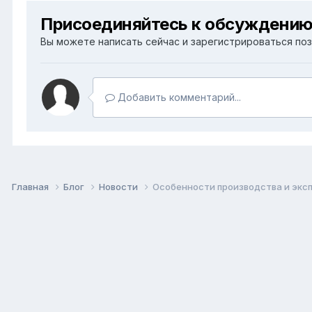
Присоединяйтесь к обсуждени
Вы можете написать сейчас и зарегистрироваться позж
Добавить комментарий...
Главная
Блог
Новости
Особенности производства и экс