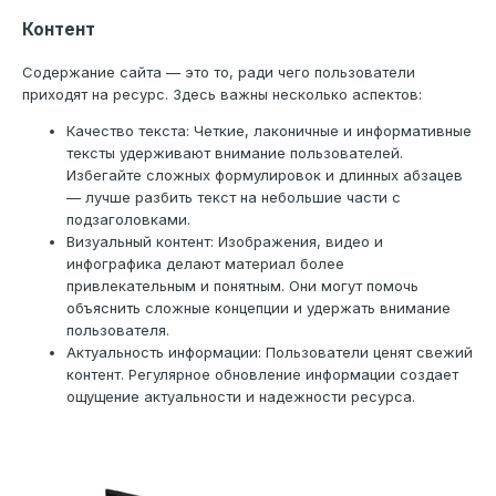
Контент
Содержание сайта — это то, ради чего пользователи
приходят на ресурс. Здесь важны несколько аспектов:
Качество текста: Четкие, лаконичные и информативные
тексты удерживают внимание пользователей.
Избегайте сложных формулировок и длинных абзацев
— лучше разбить текст на небольшие части с
подзаголовками.
Визуальный контент: Изображения, видео и
инфографика делают материал более
привлекательным и понятным. Они могут помочь
объяснить сложные концепции и удержать внимание
пользователя.
Актуальность информации: Пользователи ценят свежий
контент. Регулярное обновление информации создает
ощущение актуальности и надежности ресурса.