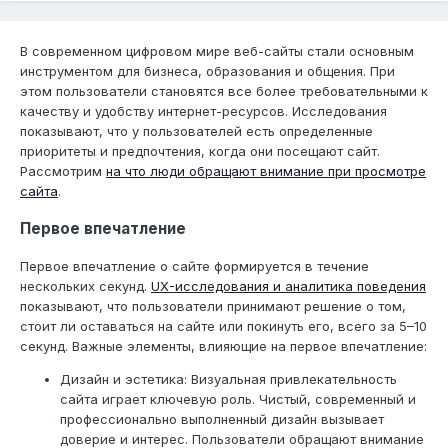
В современном цифровом мире веб-сайты стали основным
инструментом для бизнеса, образования и общения. При
этом пользователи становятся все более требовательными к
качеству и удобству интернет-ресурсов. Исследования
показывают, что у пользователей есть определенные
приоритеты и предпочтения, когда они посещают сайт.
Рассмотрим
на что люди обращают внимание при просмотре
сайта
.
Первое впечатление
Первое впечатление о сайте формируется в течение
нескольких секунд.
UX-исследования и аналитика поведения
показывают, что пользователи принимают решение о том,
стоит ли оставаться на сайте или покинуть его, всего за 5–10
секунд. Важные элементы, влияющие на первое впечатление:
Дизайн и эстетика: Визуальная привлекательность
сайта играет ключевую роль. Чистый, современный и
профессионально выполненный дизайн вызывает
доверие и интерес. Пользователи обращают внимание