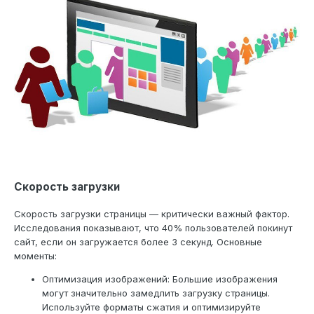
Скорость загрузки
Скорость загрузки страницы — критически важный фактор.
Исследования показывают, что 40% пользователей покинут
сайт, если он загружается более 3 секунд. Основные
моменты:
Оптимизация изображений: Большие изображения
могут значительно замедлить загрузку страницы.
Используйте форматы сжатия и оптимизируйте