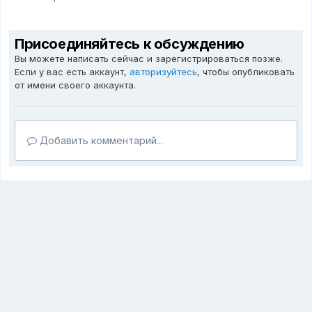
Присоединяйтесь к обсуждению
Вы можете написать сейчас и зарегистрироваться позже.
Если у вас есть аккаунт,
авторизуйтесь
, чтобы опубликовать
от имени своего аккаунта.
Добавить комментарий...