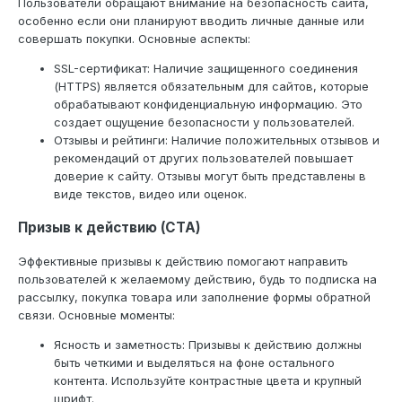
Пользователи обращают внимание на безопасность сайта,
особенно если они планируют вводить личные данные или
совершать покупки. Основные аспекты:
SSL-сертификат: Наличие защищенного соединения
(HTTPS) является обязательным для сайтов, которые
обрабатывают конфиденциальную информацию. Это
создает ощущение безопасности у пользователей.
Отзывы и рейтинги: Наличие положительных отзывов и
рекомендаций от других пользователей повышает
доверие к сайту. Отзывы могут быть представлены в
виде текстов, видео или оценок.
Призыв к действию (CTA)
Эффективные призывы к действию помогают направить
пользователей к желаемому действию, будь то подписка на
рассылку, покупка товара или заполнение формы обратной
связи. Основные моменты:
Ясность и заметность: Призывы к действию должны
быть четкими и выделяться на фоне остального
контента. Используйте контрастные цвета и крупный
шрифт.