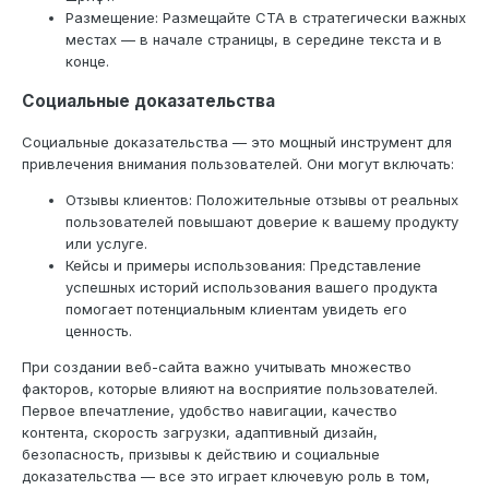
Размещение: Размещайте CTA в стратегически важных
местах — в начале страницы, в середине текста и в
конце.
Социальные доказательства
Социальные доказательства — это мощный инструмент для
привлечения внимания пользователей. Они могут включать:
Отзывы клиентов: Положительные отзывы от реальных
пользователей повышают доверие к вашему продукту
или услуге.
Кейсы и примеры использования: Представление
успешных историй использования вашего продукта
помогает потенциальным клиентам увидеть его
ценность.
При создании веб-сайта важно учитывать множество
факторов, которые влияют на восприятие пользователей.
Первое впечатление, удобство навигации, качество
контента, скорость загрузки, адаптивный дизайн,
безопасность, призывы к действию и социальные
доказательства — все это играет ключевую роль в том,