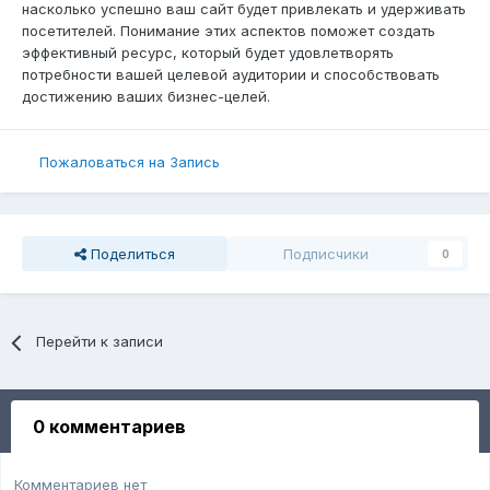
насколько успешно ваш сайт будет привлекать и удерживать
посетителей. Понимание этих аспектов поможет создать
эффективный ресурс, который будет удовлетворять
потребности вашей целевой аудитории и способствовать
достижению ваших бизнес-целей.
Пожаловаться на Запись
Поделиться
Подписчики
0
Перейти к записи
0 комментариев
Комментариев нет