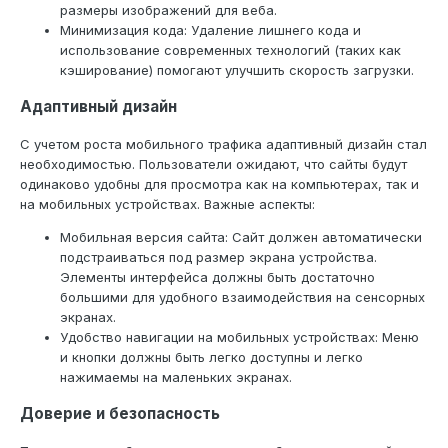
размеры изображений для веба.
Минимизация кода: Удаление лишнего кода и
использование современных технологий (таких как
кэширование) помогают улучшить скорость загрузки.
Адаптивный дизайн
С учетом роста мобильного трафика адаптивный дизайн стал
необходимостью. Пользователи ожидают, что сайты будут
одинаково удобны для просмотра как на компьютерах, так и
на мобильных устройствах. Важные аспекты:
Мобильная версия сайта: Сайт должен автоматически
подстраиваться под размер экрана устройства.
Элементы интерфейса должны быть достаточно
большими для удобного взаимодействия на сенсорных
экранах.
Удобство навигации на мобильных устройствах: Меню
и кнопки должны быть легко доступны и легко
нажимаемы на маленьких экранах.
Доверие и безопасность