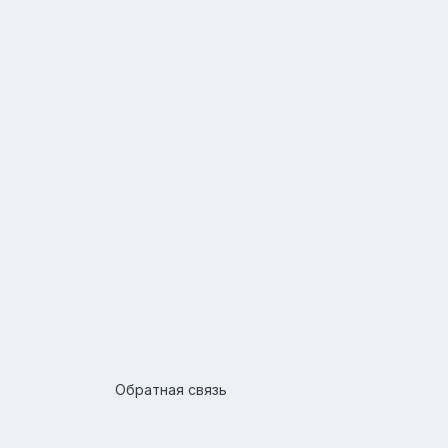
Обратная связь