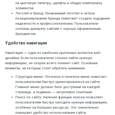
на цветовую палитру, шрифты и общую компоновку
элементов.
Логотип и бренд: Узнаваемый логотип и четкое
позиционирование бренда помогают создать ощущение
надежности и профессионализма. Пользователи
склонны доверять сайтам с хорошо оформленным
брендингом.
Удобство навигации
Навигация — один из наиболее критичных аспектов веб-
дизайна. Если пользователю сложно найти нужную
информацию, он скорее всего покинет сайт. Основные
моменты, на которые стоит обратить внимание:
Структура меню: Логичное и понятное меню помогает
пользователям быстро ориентироваться на сайте.
Главное меню должно быть доступным на каждой
странице, а подменю — интуитивно понятным.
Поиск по сайту: Наличие функции поиска позволяет
пользователям быстро находить нужную информацию,
особенно на больших ресурсах. Это значительно
повышает удобство использования сайта.